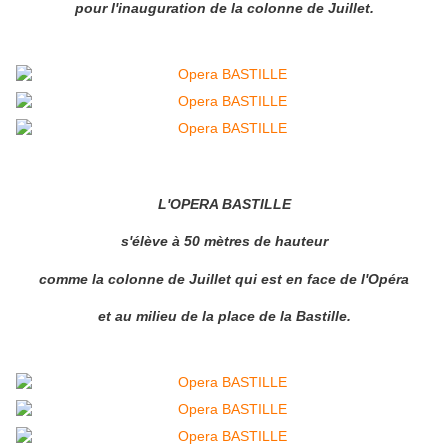
pour l'inauguration de la colonne de Juillet.
L'OPERA BASTILLE
s'élève à 50 mètres de hauteur
comme la colonne de Juillet qui est en face de l'Opéra
et au milieu de la place de la Bastille.