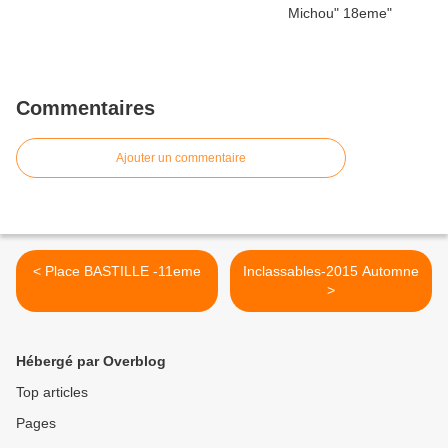
Commentaires
Ajouter un commentaire
< Place BASTILLE -11eme
Inclassables-2015 Automne
>
Hébergé par Overblog
Top articles
Pages