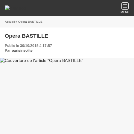
MENU
Accueil
» Opera BASTILLE
Opera BASTILLE
Publié le 30/10/2015 à 17:57
Par
parisinsolite