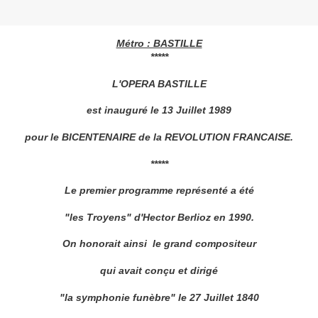
Métro : BASTILLE
*****
L'OPERA BASTILLE
est inauguré le 13 Juillet 1989
pour le BICENTENAIRE de la REVOLUTION FRANCAISE.
*****
Le premier programme représenté a été
"les Troyens" d'Hector Berlioz en 1990.
On honorait ainsi le grand compositeur
qui avait conçu et dirigé
"la symphonie funèbre" le 27 Juillet 1840