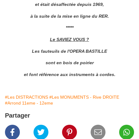
et était désaffectée depuis 1969,
à la suite de la mise en ligne du RER.
*****
Le SAVIEZ VOUS ?
Les fauteuils de l'OPERA BASTILLE
sont en bois de poirier
et font référence aux instruments à cordes.
#Les DISTRACTIONS
#Les MONUMENTS - Rive DROITE
#Arrond 11eme - 12eme
Partager