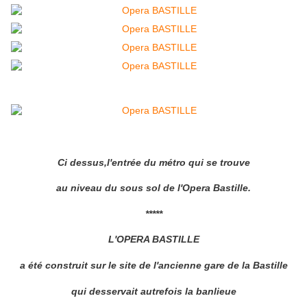
Ci dessus,l'entrée du métro qui se trouve
au niveau du sous sol de l'Opera Bastille.
*****
L'OPERA BASTILLE
a été construit sur le site de l'ancienne gare de la Bastille
qui desservait autrefois la banlieue