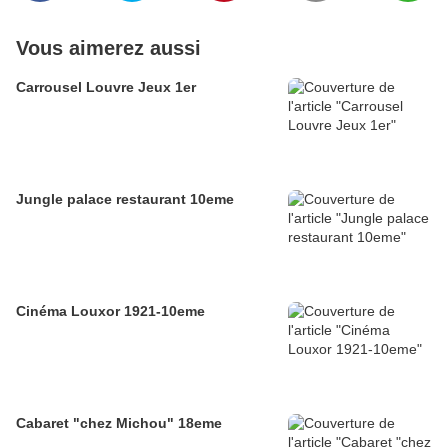
Vous aimerez aussi
Carrousel Louvre Jeux 1er
Jungle palace restaurant 10eme
Cinéma Louxor 1921-10eme
Cabaret "chez Michou" 18eme