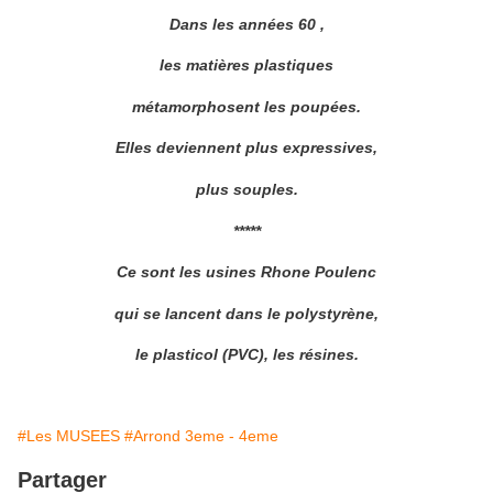
Dans les années 60 ,
les matières plastiques
métamorphosent les poupées.
Elles deviennent plus expressives,
plus souples.
*****
Ce sont les usines Rhone Poulenc
qui se lancent dans le polystyrène,
le plasticol (PVC), les résines.
#Les MUSEES
#Arrond 3eme - 4eme
Partager