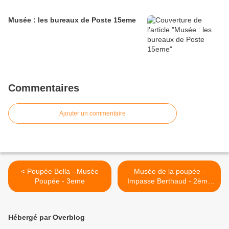
Musée : les bureaux de Poste 15eme
Commentaires
Ajouter un commentaire
< Poupée Bella - Musée
Musée de la poupée -
Poupée - 3eme
Impasse Berthaud - 2ème
partie - 3eme >
Hébergé par Overblog