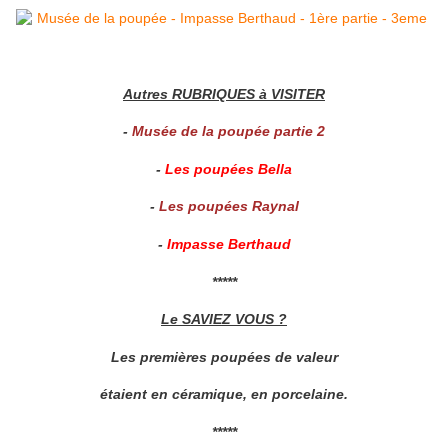
Autres RUBRIQUES à VISITER
-
Musée de la poupée partie 2
-
Les poupées Bella
-
Les poupées Raynal
-
Impasse Berthaud
*****
Le SAVIEZ VOUS ?
Les premières poupées de valeur
étaient en céramique, en porcelaine.
*****