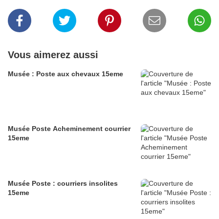
Vous aimerez aussi
Musée : Poste aux chevaux 15eme
Musée Poste Acheminement courrier
15eme
Musée Poste : courriers insolites
15eme