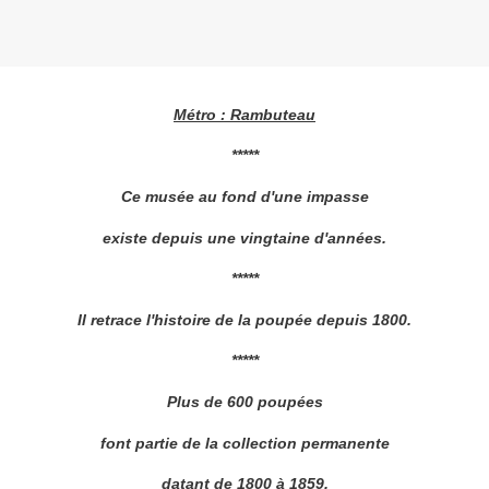
Métro : Rambuteau
*****
Ce musée au fond d'une impasse
existe depuis une vingtaine d'années.
*****
Il retrace l'histoire de la poupée depuis 1800.
*****
Plus de 600 poupées
font partie de la collection permanente
datant de 1800 à 1859.