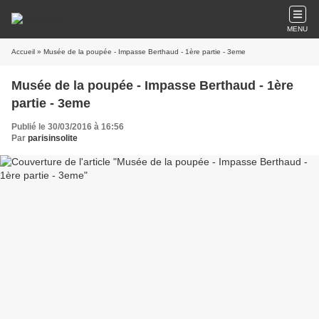
MENU
Accueil
» Musée de la poupée - Impasse Berthaud - 1ère partie - 3eme
Musée de la poupée - Impasse Berthaud - 1ère
partie - 3eme
Publié le 30/03/2016 à 16:56
Par
parisinsolite