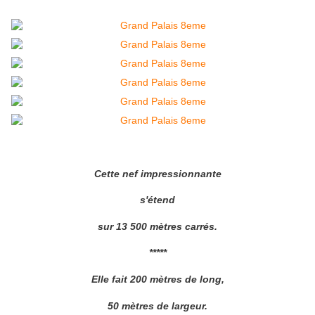
Cette nef impressionnante
s'étend
sur 13 500 mètres carrés.
*****
Elle fait 200 mètres de long,
50 mètres de largeur.