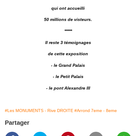
qui ont accueilli
50 millions de visteurs.
*****
Il reste 3 témoignages
de cette exposition
- le Grand Palais
- le Petit Palais
- le pont Alexandre III
#Les MONUMENTS - Rive DROITE
#Arrond 7eme - 8eme
Partager