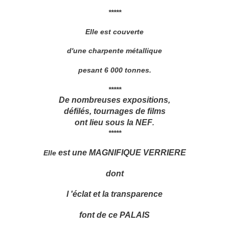
*****
Elle est couverte
d'une charpente métallique
pesant 6 000 tonnes.
*****
De nombreuses expositions,
défilés, tournages de films
ont lieu
sous la NEF
.
*****
est une MAGNIFIQUE VERRIERE
Elle
dont
l 'éclat et la transparence
font de ce PALAIS