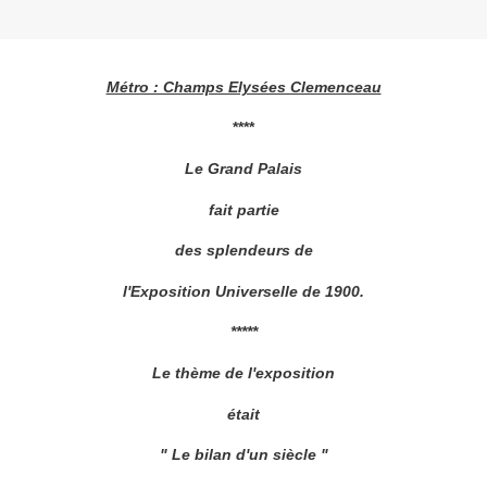
Métro : Champs Elysées Clemenceau
****
Le Grand Palais
fait partie
des splendeurs de
l'Exposition Universelle de 1900.
*****
Le thème de l'exposition
était
" Le bilan d'un siècle "