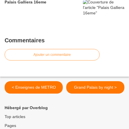
Palais Galliera 16eme
Commentaires
Ajouter un commentaire
< Enseignes de METRO
Grand Palais by night >
Hébergé par Overblog
Top articles
Pages