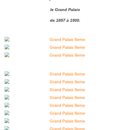
le Grand Palais
de 1897 à 1900.