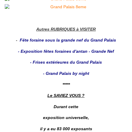
Autres RUBRIQUES à VISITER
-
Fête foraine sous la grande nef du Grand Palais
-
Exposition fêtes foraines d'antan - Grande Nef
-
Frises extérieures du Grand Palais
-
Grand Palais by night
*****
Le SAVIEZ VOUS ?
Durant cette
exposition universelle
,
il y a eu 83 000 exposants