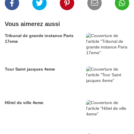
Vous aimerez aussi
Tribunal de grande instance Paris
17eme
Tour Saint jacques 4eme
Hôtel de ville 4eme