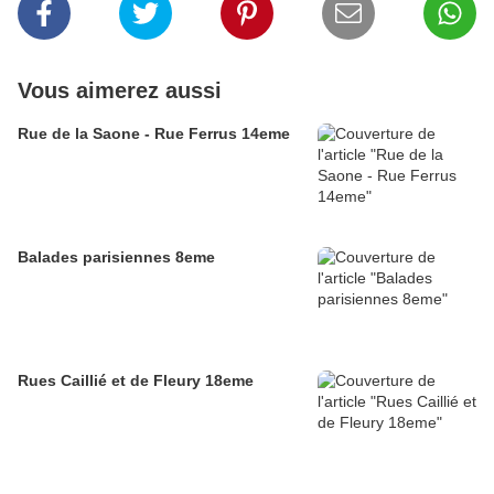
Vous aimerez aussi
Rue de la Saone - Rue Ferrus 14eme
Balades parisiennes 8eme
Rues Caillié et de Fleury 18eme