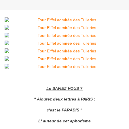
Le SAVIEZ VOUS ?
" Ajoutez deux lettres à PARIS :
c'est le PARADIS "
L' auteur de cet aphorisme