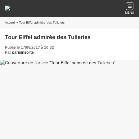
MENU
Accueil
» Tour Eiffel admirée des Tuileries
Tour Eiffel admirée des Tuileries
Publié le 17/06/2017 à 10:32
Par
parisinsolite