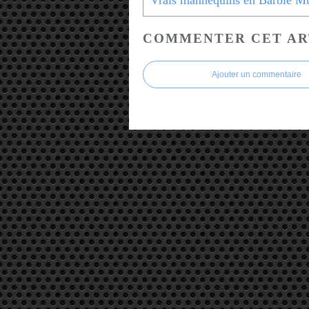
COMMENTER CET AR
Ajouter un commentaire