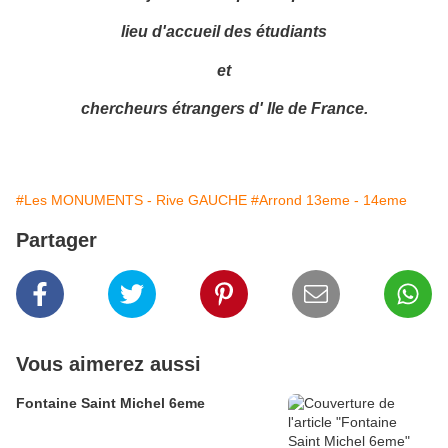
lieu d'accueil des étudiants
et
chercheurs étrangers d' Ile de France.
#Les MONUMENTS - Rive GAUCHE
#Arrond 13eme - 14eme
Partager
Vous aimerez aussi
Fontaine Saint Michel 6eme