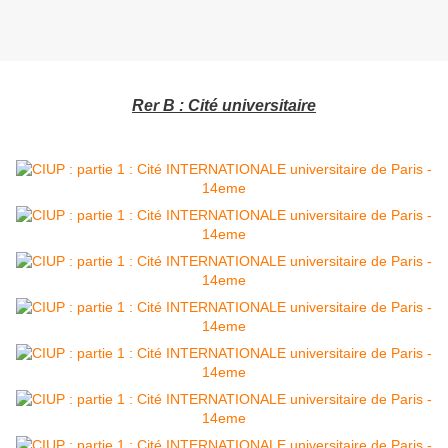
Rer B : Cité universitaire