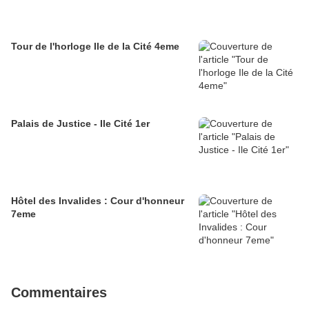
Tour de l'horloge Ile de la Cité 4eme
Palais de Justice - Ile Cité 1er
Hôtel des Invalides : Cour d'honneur
7eme
Commentaires