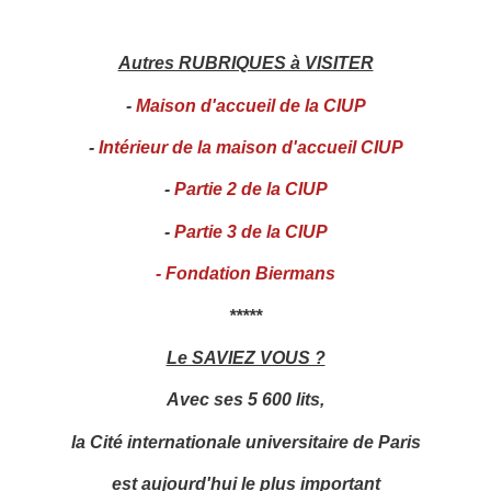
Autres RUBRIQUES à VISITER
-
Maison d'accueil de la CIUP
-
Intérieur de la maison d'accueil CIUP
-
Partie 2 de la CIUP
-
Partie 3 de la CIUP
-
Fondation Biermans
*****
Le SAVIEZ VOUS ?
Avec ses 5 600 lits,
la Cité internationale universitaire de Paris
est aujourd'hui le plus important