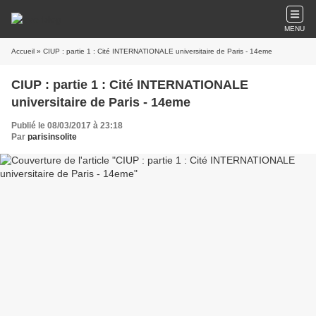
MENU
Accueil
» CIUP : partie 1 : Cité INTERNATIONALE universitaire de Paris - 14eme
CIUP : partie 1 : Cité INTERNATIONALE
universitaire de Paris - 14eme
Publié le 08/03/2017 à 23:18
Par
parisinsolite