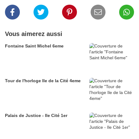
Vous aimerez aussi
Fontaine Saint Michel 6eme
Tour de l'horloge Ile de la Cité 4eme
Palais de Justice - Ile Cité 1er