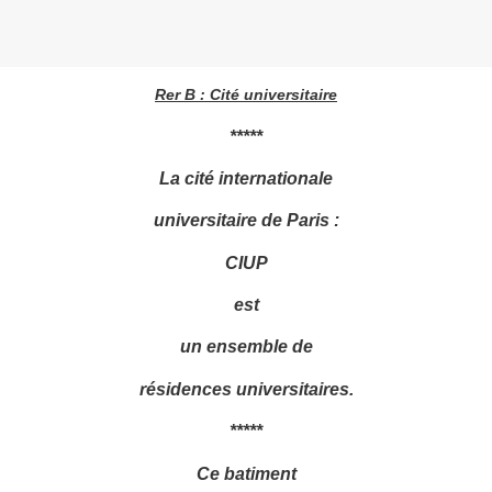
Rer B : Cité universitaire
*****
La cité internationale
universitaire de Paris :
CIUP
est
un ensemble de
résidences universitaires.
*****
Ce batiment