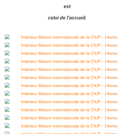
est
celui de l'accueil.