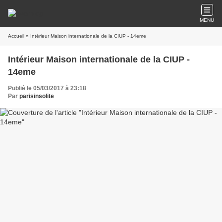
MENU
Accueil
» Intérieur Maison internationale de la CIUP - 14eme
Intérieur Maison internationale de la CIUP -
14eme
Publié le 05/03/2017 à 23:18
Par
parisinsolite