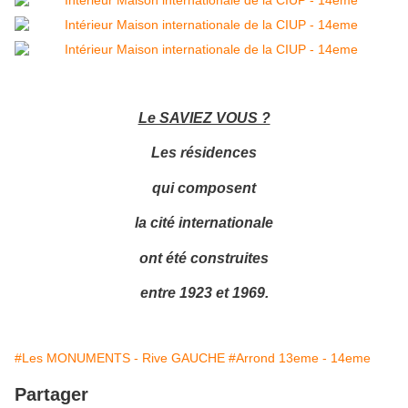
Le SAVIEZ VOUS ?
Les résidences
qui composent
la cité internationale
ont été construites
entre 1923 et 1969.
#Les MONUMENTS - Rive GAUCHE
#Arrond 13eme - 14eme
Partager