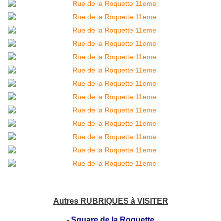
Autres RUBRIQUES à VISITER
-
Square de la Roquette