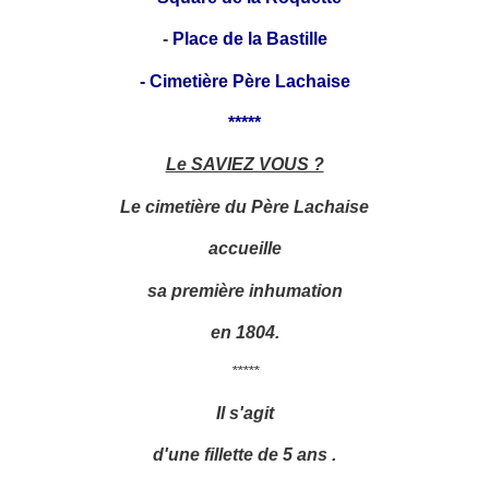
-
Place de la Bastille
-
Cimetière Père Lachaise
*****
Le SAVIEZ VOUS ?
Le cimetière du Père Lachaise
accueille
sa première inhumation
en 1804.
*****
Il s'agit
d'une fillette de 5 ans .