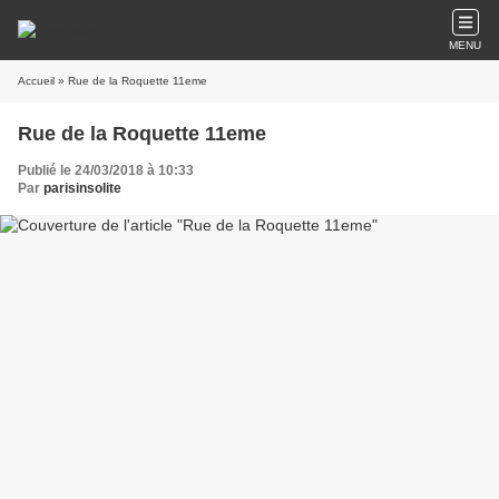
MENU
Accueil
» Rue de la Roquette 11eme
Rue de la Roquette 11eme
Publié le 24/03/2018 à 10:33
Par
parisinsolite