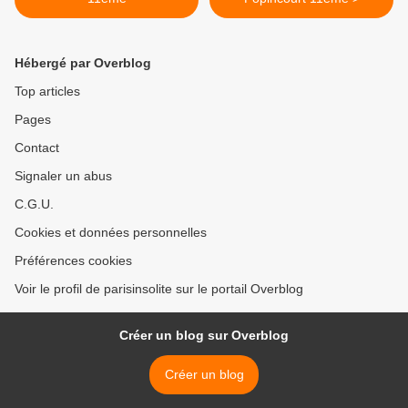
Hébergé par Overblog
Top articles
Pages
Contact
Signaler un abus
C.G.U.
Cookies et données personnelles
Préférences cookies
Voir le profil de parisinsolite sur le portail Overblog
Créer un blog sur Overblog
Créer un blog