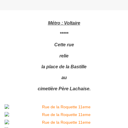
Métro : Voltaire
*****
Cette rue
relie
la place de la Bastille
au
cimetière Père Lachaise.