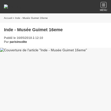
MENU
Accueil
» Inde - Musée Guimet 16eme
Inde - Musée Guimet 16eme
Publié le 16/05/2018 à 12:10
Par
parisinsolite