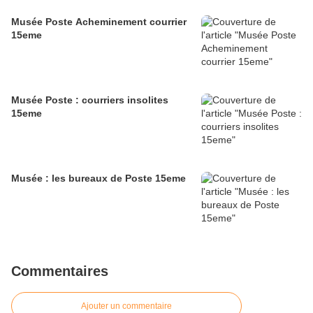
Musée Poste Acheminement courrier
15eme
Musée Poste : courriers insolites
15eme
Musée : les bureaux de Poste 15eme
Commentaires
Ajouter un commentaire