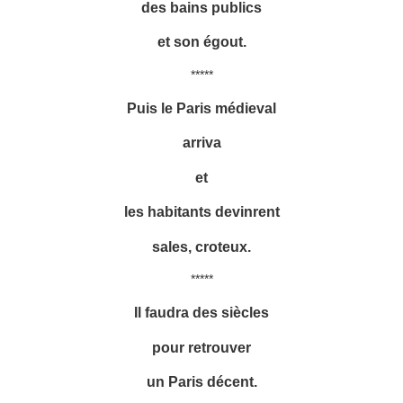
des bains publics
et son égout.
*****
Puis le Paris médieval
arriva
et
les habitants devinrent
sales, croteux.
*****
Il faudra des siècles
pour retrouver
un Paris décent.