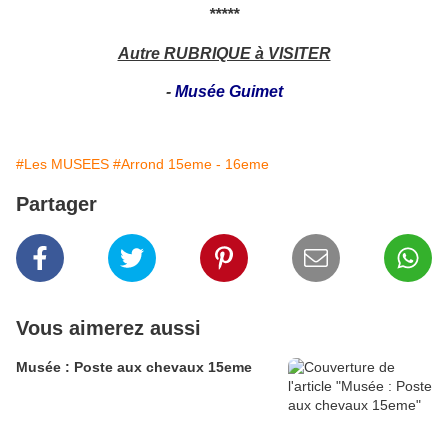
*****
Autre RUBRIQUE à VISITER
-
Musée Guimet
#Les MUSEES
#Arrond 15eme - 16eme
Partager
Vous aimerez aussi
Musée : Poste aux chevaux 15eme