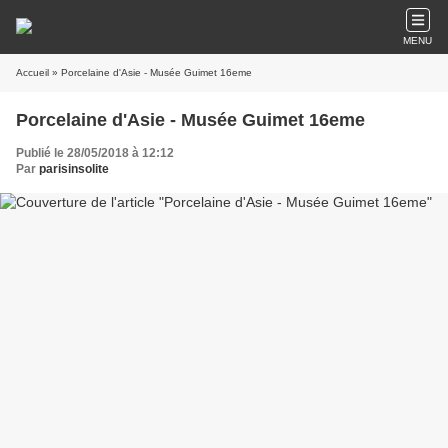
MENU
Accueil
» Porcelaine d'Asie - Musée Guimet 16eme
Porcelaine d'Asie - Musée Guimet 16eme
Publié le 28/05/2018 à 12:12
Par
parisinsolite