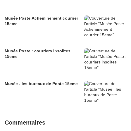
Musée Poste Acheminement courrier
15eme
Musée Poste : courriers insolites
15eme
Musée : les bureaux de Poste 15eme
Commentaires