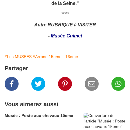
de la Seine."
*****
Autre RUBRIQUE à VISITER
-
Musée Guimet
#Les MUSEES
#Arrond 15eme - 16eme
Partager
Vous aimerez aussi
Musée : Poste aux chevaux 15eme