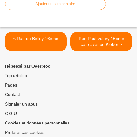
Ajouter un commentaire
< Rue de Belloy 16eme
Rue Paul Valery 16eme
côté avenue Kleber >
Hébergé par Overblog
Top articles
Pages
Contact
Signaler un abus
C.G.U.
Cookies et données personnelles
Préférences cookies