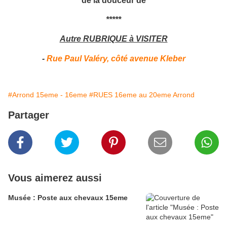
*****
Autre RUBRIQUE à VISITER
-
Rue Paul Valéry, côté avenue Kleber
#Arrond 15eme - 16eme
#RUES 16eme au 20eme Arrond
Partager
Vous aimerez aussi
Musée : Poste aux chevaux 15eme