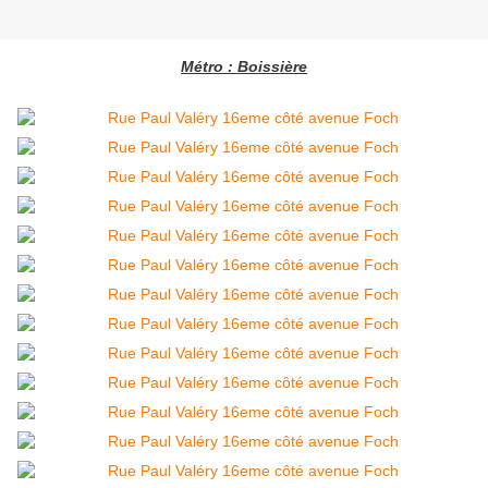
Métro : Boissière