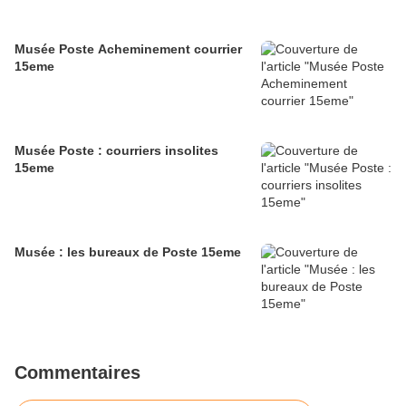
Musée Poste Acheminement courrier
15eme
Musée Poste : courriers insolites
15eme
Musée : les bureaux de Poste 15eme
Commentaires