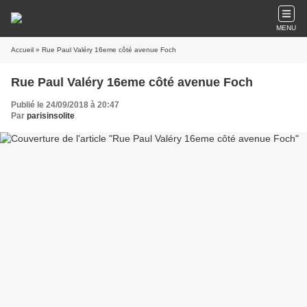
MENU
Accueil
» Rue Paul Valéry 16eme côté avenue Foch
Rue Paul Valéry 16eme côté avenue Foch
Publié le 24/09/2018 à 20:47
Par
parisinsolite