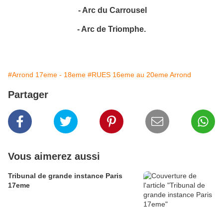
- Arc du Carrousel
- Arc de Triomphe.
#Arrond 17eme - 18eme
#RUES 16eme au 20eme Arrond
Partager
Vous aimerez aussi
Tribunal de grande instance Paris
17eme