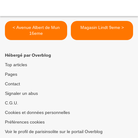
< Avenue Albert de Mun
Magasin Lindt 9eme >
16eme
Hébergé par Overblog
Top articles
Pages
Contact
Signaler un abus
C.G.U.
Cookies et données personnelles
Préférences cookies
Voir le profil de parisinsolite sur le portail Overblog