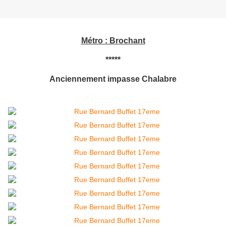
Métro : Brochant
*****
Anciennement impasse Chalabre