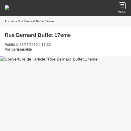
MENU
Accueil
» Rue Bernard Buffet 17eme
Rue Bernard Buffet 17eme
Publié le 28/03/2019 à 17:32
Par
parisinsolite