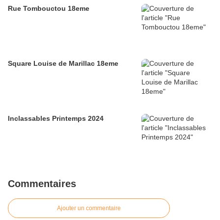
Rue Tombouctou 18eme
Square Louise de Marillac 18eme
Inclassables Printemps 2024
Commentaires
Ajouter un commentaire