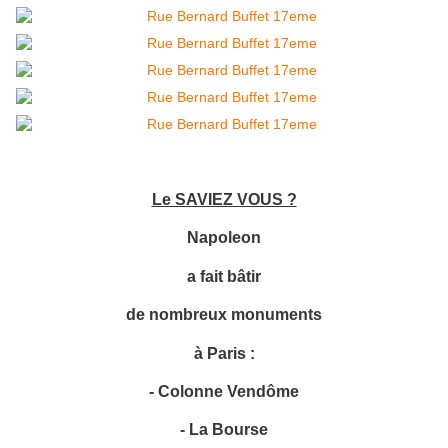
Le SAVIEZ VOUS ?
Napoleon
a fait bâtir
de nombreux monuments
à Paris :
- Colonne Vendôme
- La Bourse