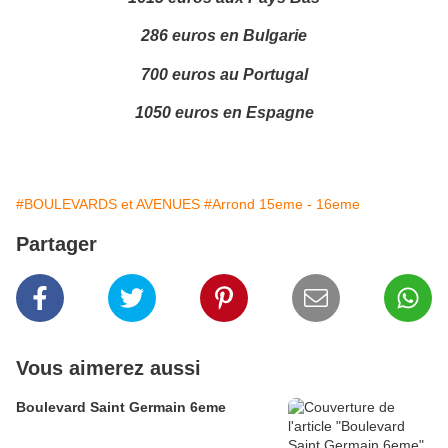
286 euros en Bulgarie
700 euros au Portugal
1050 euros en Espagne
#BOULEVARDS et AVENUES
#Arrond 15eme - 16eme
Partager
Vous aimerez aussi
Boulevard Saint Germain 6eme