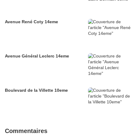
Avenue René Coty 14eme
Avenue Général Leclerc 14eme
Boulevard de la Villette 10eme
Commentaires