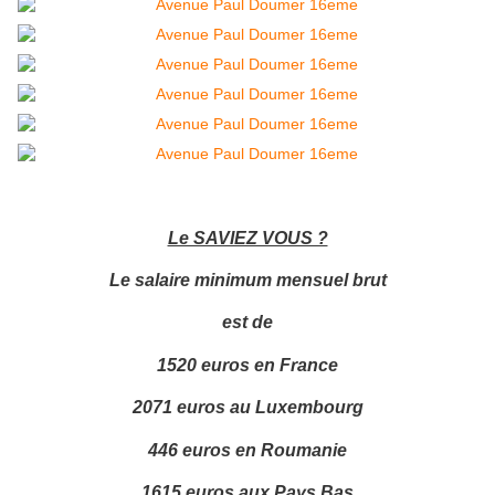
Le SAVIEZ VOUS ?
Le salaire minimum mensuel brut
est de
1520 euros en France
2071 euros au Luxembourg
446 euros en Roumanie
1615 euros aux Pays Bas