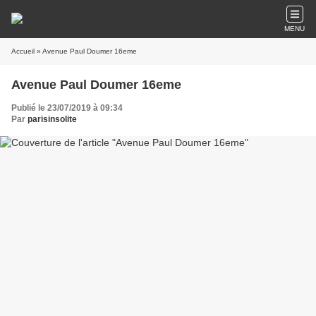
MENU
Accueil
» Avenue Paul Doumer 16eme
Avenue Paul Doumer 16eme
Publié le 23/07/2019 à 09:34
Par
parisinsolite