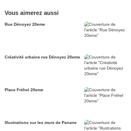
Vous aimerez aussi
Rue Dénoyez 20eme
Créativité urbaine rue Dénoyez 20eme
Place Fréhel 20eme
Illustrations sur les murs de Panane