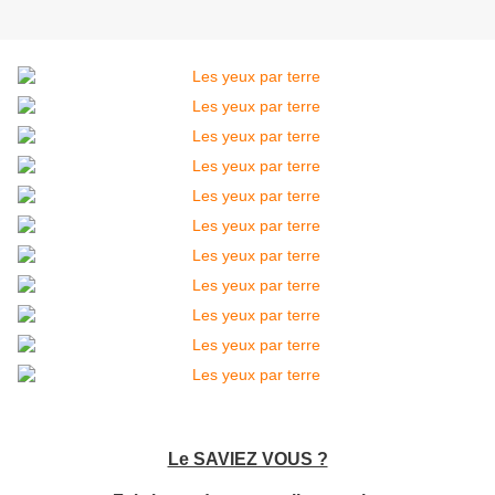
Le SAVIEZ VOUS ?