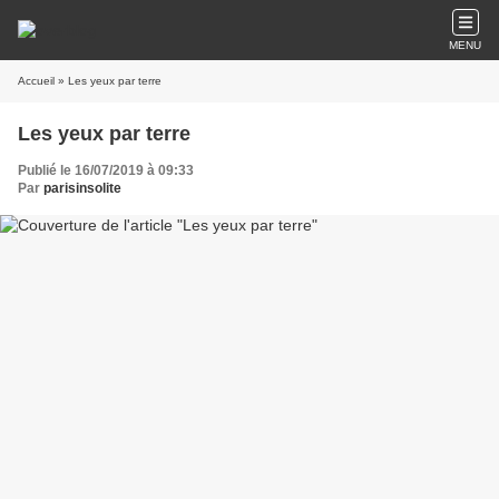
MENU
Accueil
» Les yeux par terre
Les yeux par terre
Publié le 16/07/2019 à 09:33
Par
parisinsolite