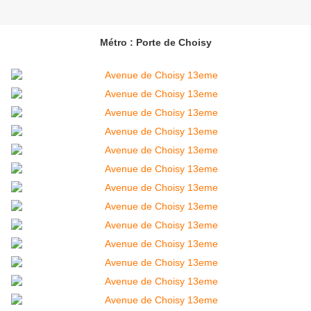
Métro : Porte de Choisy