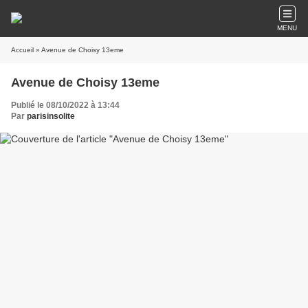
MENU
Accueil
» Avenue de Choisy 13eme
Avenue de Choisy 13eme
Publié le 08/10/2022 à 13:44
Par
parisinsolite