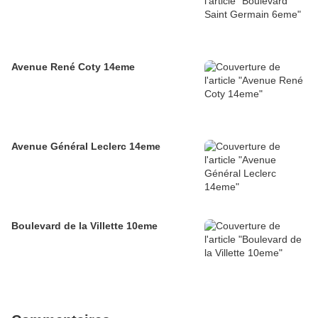
Avenue René Coty 14eme
Avenue Général Leclerc 14eme
Boulevard de la Villette 10eme