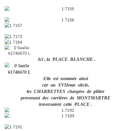
Ici , la PLACE BLANCHE .
Elle est nommée ainsi
car au XVIIeme siècle,
les CHARRETTES chargées de plâtre
provenant des carrières de MONTMARTRE
traversaient cette PLACE .