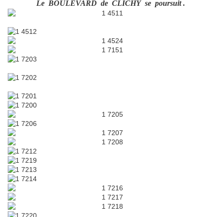
Le BOULEVARD de CLICHY se poursuit .