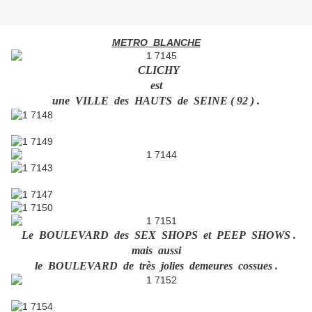
METRO BLANCHE
CLICHY
est
une VILLE des HAUTS de SEINE ( 92 ) .
Le BOULEVARD des SEX SHOPS et PEEP SHOWS .
mais aussi
le BOULEVARD de très jolies demeures cossues .