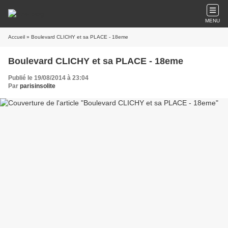
MENU
Accueil
» Boulevard CLICHY et sa PLACE - 18eme
Boulevard CLICHY et sa PLACE - 18eme
Publié le 19/08/2014 à 23:04
Par
parisinsolite