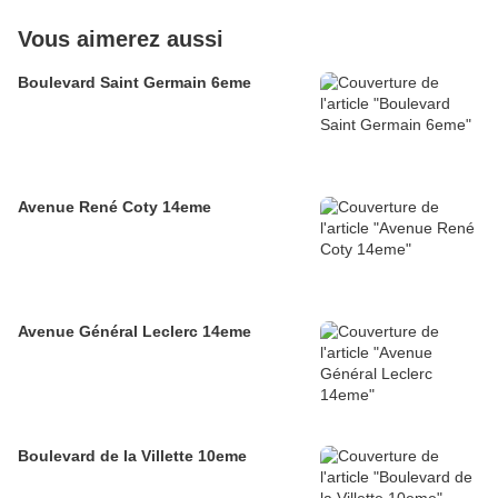
Vous aimerez aussi
Boulevard Saint Germain 6eme
Avenue René Coty 14eme
Avenue Général Leclerc 14eme
Boulevard de la Villette 10eme