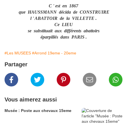
C ' est en 1867
que HAUSSMANN décida de CONSTRUIRE
l ' ABATTOIR de la VILLETTE .
Ce LIEU
se substituait aux différents abattoirs
éparpillés dans PARIS .
#Les MUSEES
#Arrond 19eme - 20eme
Partager
Vous aimerez aussi
Musée : Poste aux chevaux 15eme