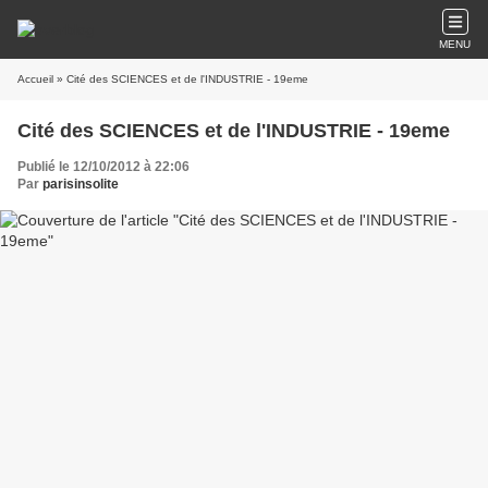
MENU
Accueil
» Cité des SCIENCES et de l'INDUSTRIE - 19eme
Cité des SCIENCES et de l'INDUSTRIE - 19eme
Publié le 12/10/2012 à 22:06
Par
parisinsolite