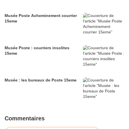
Musée Poste Acheminement courrier
15eme
Musée Poste : courriers insolites
15eme
Musée : les bureaux de Poste 15eme
Commentaires