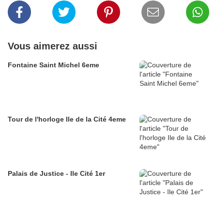
Vous aimerez aussi
Fontaine Saint Michel 6eme
Tour de l'horloge Ile de la Cité 4eme
Palais de Justice - Ile Cité 1er