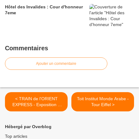
Hôtel des Invalides : Cour d'honneur
7eme
Commentaires
Ajouter un commentaire
< TRAIN de l'ORIENT
Toit Institut Monde Arabe -
EXPRESS - Exposition à
Tour Eiffel >
l'Institut du Monde Arabe
Hébergé par Overblog
Top articles