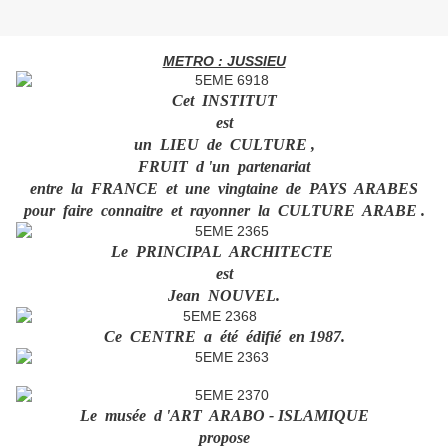
METRO : JUSSIEU
Cet INSTITUT
est
un LIEU de CULTURE ,
FRUIT d 'un partenariat
entre la FRANCE et une vingtaine de PAYS ARABES
pour faire connaitre et rayonner la CULTURE ARABE .
Le PRINCIPAL ARCHITECTE
est
Jean NOUVEL.
Ce CENTRE a été édifié en 1987.
Le musée d 'ART ARABO - ISLAMIQUE
propose