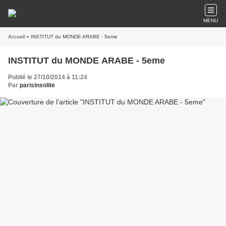
MENU
Accueil
» INSTITUT du MONDE ARABE - 5eme
INSTITUT du MONDE ARABE - 5eme
Publié le 27/10/2014 à 11:24
Par
parisinsolite