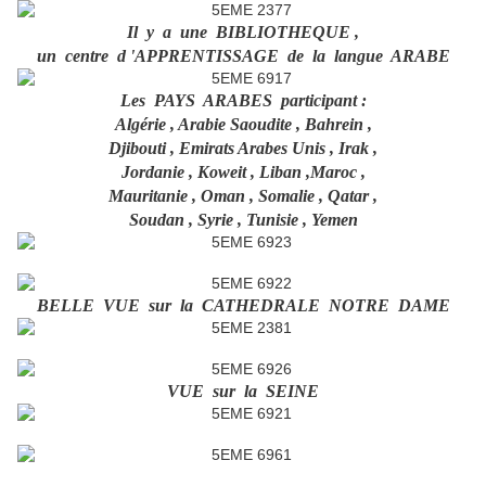
Il y a une BIBLIOTHEQUE ,
un centre d 'APPRENTISSAGE de la langue ARABE
Les PAYS ARABES participant :
Algérie , Arabie Saoudite , Bahrein ,
Djibouti , Emirats Arabes Unis , Irak ,
Jordanie , Koweit , Liban ,Maroc ,
Mauritanie , Oman , Somalie , Qatar ,
Soudan , Syrie , Tunisie , Yemen
BELLE VUE sur la CATHEDRALE NOTRE DAME
VUE sur la SEINE