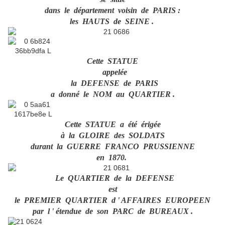
dans le département voisin de PARIS :
les HAUTS de SEINE .
Cette STATUE
appelée
la DEFENSE de PARIS
a donné le NOM au QUARTIER .
Cette STATUE a été érigée
à la GLOIRE des SOLDATS
durant la GUERRE FRANCO PRUSSIENNE
en 1870.
Le QUARTIER de la DEFENSE
est
le PREMIER QUARTIER d ' AFFAIRES EUROPEEN
par l ' étendue de son PARC de BUREAUX .