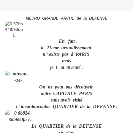
METRO GRANDE ARCHE de la DEFENSE
En fait ,
le 21eme arrondissement
n ' existe pas à PARIS
mais
je l ' ai inventé .
On ne peut pas découvrir
notre CAPITALE PARIS
sans avoir visité
l ' incontournable QUARTIER de la DEFENSE.
Le QUARTIER de la DEFENSE
se situe