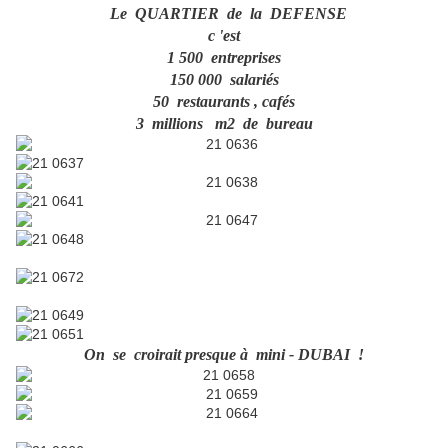
Le QUARTIER de la DEFENSE
c 'est
1 500 entreprises
150 000 salariés
50 restaurants , cafés
3 millions m2 de bureau
On se croirait presque à mini - DUBAI !