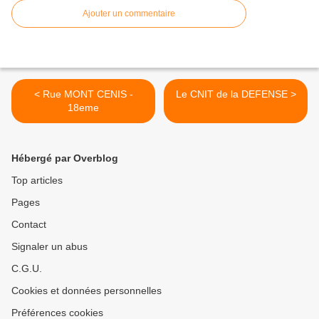
Ajouter un commentaire
< Rue MONT CENIS -
Le CNIT de la DEFENSE >
18eme
Hébergé par Overblog
Top articles
Pages
Contact
Signaler un abus
C.G.U.
Cookies et données personnelles
Préférences cookies