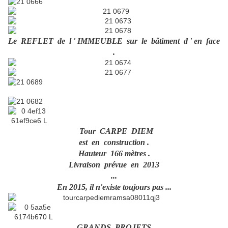
Le REFLET de l ' IMMEUBLE sur le bâtiment d ' en face
.
Tour CARPE DIEM
est en construction .
Hauteur 166 mètres .
Livraison prévue en 2013
...
En 2015, il n'existe toujours pas ...
GRANDS PROJETS