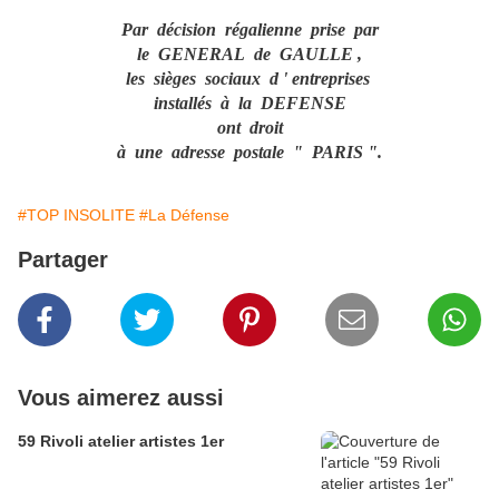
Par décision régalienne prise par
le GENERAL de GAULLE ,
les sièges sociaux d ' entreprises
installés à la DEFENSE
ont droit
à une adresse postale " PARIS ".
#TOP INSOLITE
#La Défense
Partager
Vous aimerez aussi
59 Rivoli atelier artistes 1er