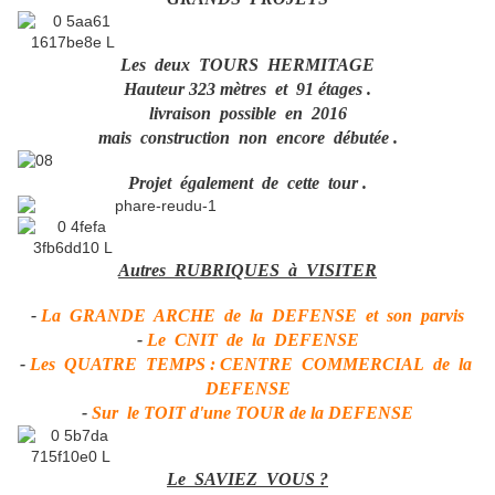
Les deux TOURS HERMITAGE
Hauteur 323 mètres et 91 étages .
livraison possible en 2016
mais construction non encore débutée .
Projet également de cette tour .
Autres RUBRIQUES à VISITER
-
La GRANDE ARCHE de la DEFENSE et son parvis
-
Le CNIT de la DEFENSE
-
Les QUATRE TEMPS : CENTRE COMMERCIAL de la
DEFENSE
-
Sur le TOIT d'une TOUR de la DEFENSE
Le SAVIEZ VOUS ?