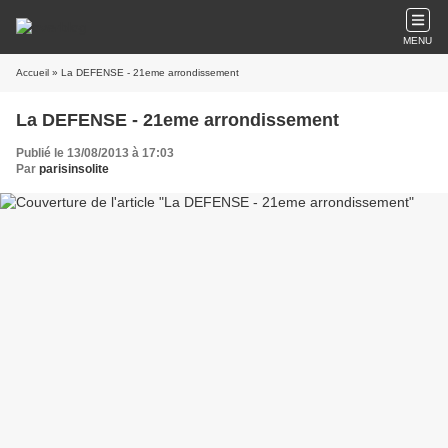
MENU
Accueil
» La DEFENSE - 21eme arrondissement
La DEFENSE - 21eme arrondissement
Publié le 13/08/2013 à 17:03
Par
parisinsolite