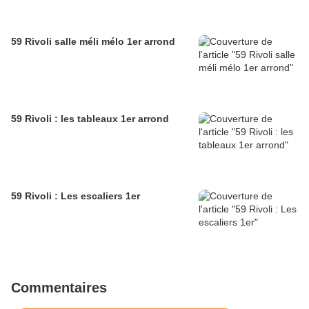
59 Rivoli salle méli mélo 1er arrond
59 Rivoli : les tableaux 1er arrond
59 Rivoli : Les escaliers 1er
Commentaires