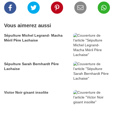
Vous aimerez aussi
Sépulture Michel Legrand- Macha
Méril Père Lachaise
Sépulture Sarah Bernhardt Père
Lachaise
Victor Noir gisant insolite