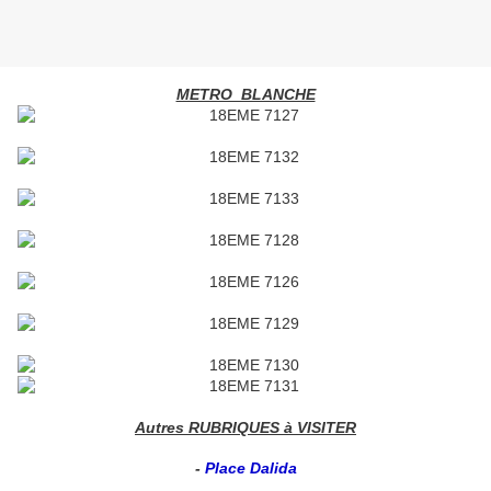
METRO BLANCHE
Autres RUBRIQUES à VISITER
-
Place Dalida