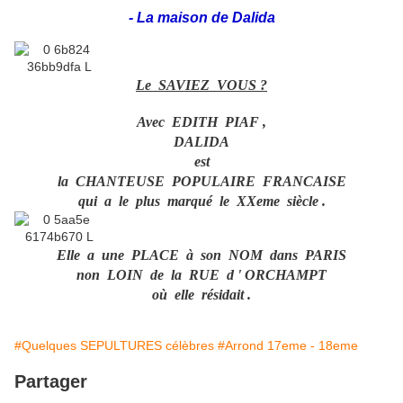
-
La maison de Dalida
Le SAVIEZ VOUS ?
Avec EDITH PIAF ,
DALIDA
est
la CHANTEUSE POPULAIRE FRANCAISE
qui a le plus marqué le XXeme siècle .
Elle a une PLACE à son NOM dans PARIS
non LOIN de la RUE d ' ORCHAMPT
où elle résidait .
#Quelques SEPULTURES célèbres
#Arrond 17eme - 18eme
Partager