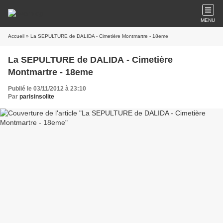
MENU
Accueil
» La SEPULTURE de DALIDA - Cimetière Montmartre - 18eme
La SEPULTURE de DALIDA - Cimetière
Montmartre - 18eme
Publié le 03/11/2012 à 23:10
Par
parisinsolite