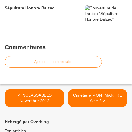
Sépulture Honoré Balzac
Commentaires
Ajouter un commentaire
< INCLASSABLES
Cimetière MONTMARTRE
Novembre 2012
Acte 2 >
Hébergé par Overblog
Top articles