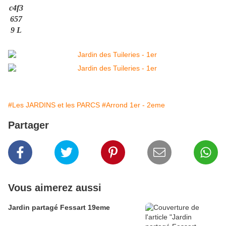
#Les JARDINS et les PARCS
#Arrond 1er - 2eme
Partager
Vous aimerez aussi
Jardin partagé Fessart 19eme