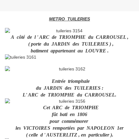
METRO TUILERIES
A côté de l ' ARC de TRIOMPHE du CARROUSEL ,
( porte du JARDIN des TUILERIES ) ,
batiment appartenant au LOUVRE .
Entrée triomphale
du JARDIN des TUILERIES :
L' ARC de TRIOMPHE du CARROUSEL.
Cet ARC de TRIOMPHE
fût bati en 1806
pour commémorer
les VICTOIRES remportées par NAPOLEON 1er
( celle d ' AUSTERLITZ , en particulier ).