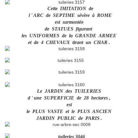
Cette IMITATION de
l ' ARC de SEPTIME sévère à ROME
est surmontée
de STATUES figurant
les UNIFORMES de la GRANDE ARMEE
et de 4 CHEVAUX tirant un CHAR .
Le JARDIN des TUILERIES
d ' une SUPERFICIE de 28 hectares ,
est
le PLUS VASTE et le PLUS ANCIEN
JARDIN PUBLIC de PARIS .