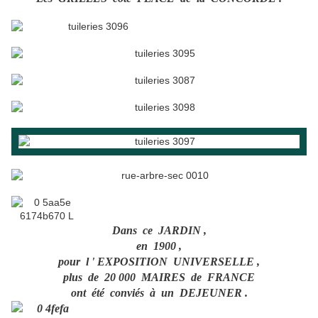
Dans ce JARDIN ,
en 1900 ,
pour l ' EXPOSITION UNIVERSELLE ,
plus de 20 000 MAIRES de FRANCE
ont été conviés à un DEJEUNER .