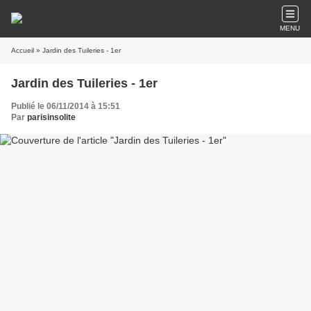
MENU
Accueil
» Jardin des Tuileries - 1er
Jardin des Tuileries - 1er
Publié le 06/11/2014 à 15:51
Par
parisinsolite