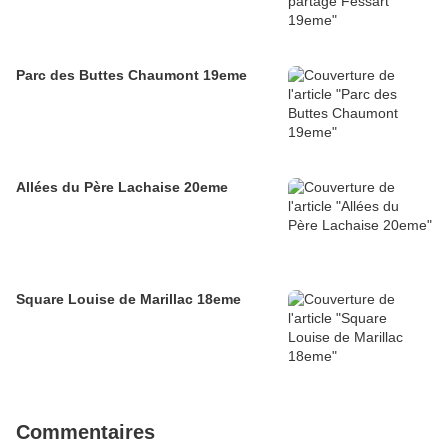
Parc des Buttes Chaumont 19eme
Allées du Père Lachaise 20eme
Square Louise de Marillac 18eme
Commentaires