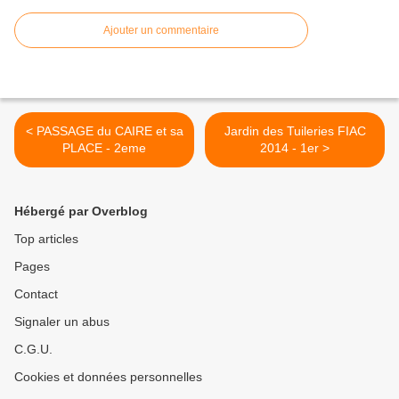
Ajouter un commentaire
< PASSAGE du CAIRE et sa
Jardin des Tuileries FIAC
PLACE - 2eme
2014 - 1er >
Hébergé par Overblog
Top articles
Pages
Contact
Signaler un abus
C.G.U.
Cookies et données personnelles