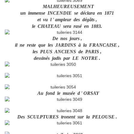
MALHEUREUSEMENT
un immense INCENDIE se déclara en 1871
et vu l ' ampleur des dégâts ,
le CHATEAU sera rasé en 1883.
De nos jours ,
il ne reste que les JARDINS à la FRANCAISE ,
les PLUS ANCIENS de PARIS ,
dessinés jadis par LE NOTRE .
Au fond le musée d ' ORSAY
Des SCULPTURES tronent sur la PELOUSE .