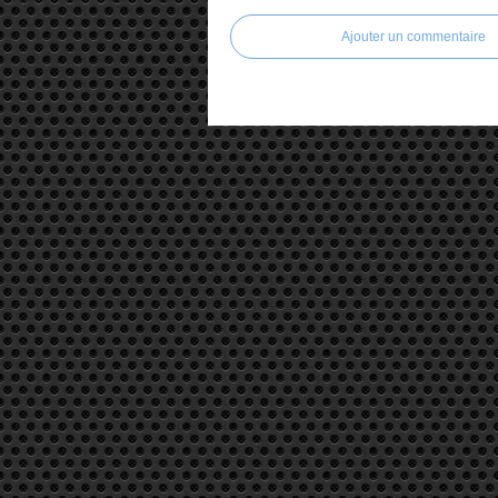
Ajouter un commentaire