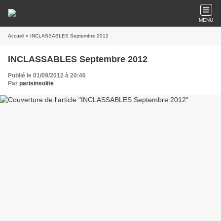
MENU
Accueil
» INCLASSABLES Septembre 2012
INCLASSABLES Septembre 2012
Publié le 01/09/2012 à 20:46
Par
parisinsolite