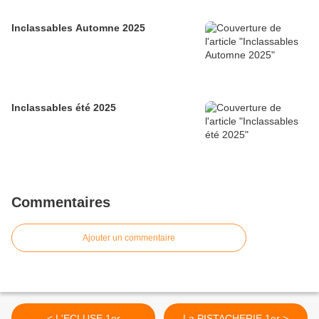
Inclassables Automne 2025
Inclassables été 2025
Commentaires
Ajouter un commentaire
< L'ECLUSE 1er
La PISTACHERIE 1er >