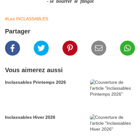
- se bourrer le flingot
#Les INCLASSABLES
Partager
Vous aimerez aussi
Inclassables Printemps 2026
Inclassables Hiver 2026