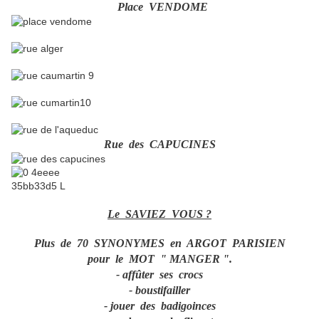
Place VENDOME
Rue des CAPUCINES
Le SAVIEZ VOUS ?
Plus de 70 SYNONYMES en ARGOT PARISIEN
pour le MOT " MANGER ".
- affûter ses crocs
- boustifailler
- jouer des badigoinces