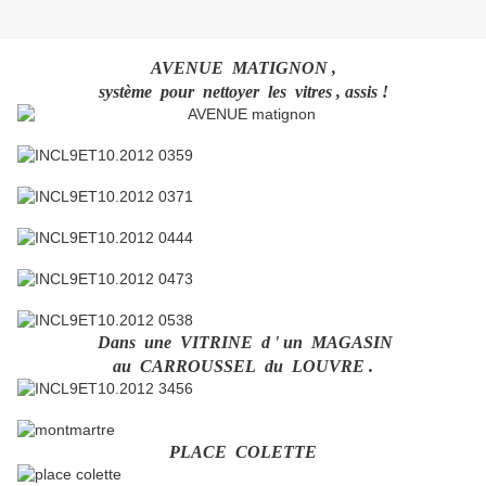
AVENUE MATIGNON ,
système pour nettoyer les vitres , assis !
Dans une VITRINE d ' un MAGASIN
au CARROUSSEL du LOUVRE .
PLACE COLETTE