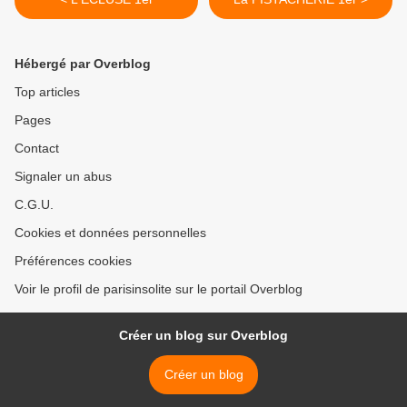
Hébergé par Overblog
Top articles
Pages
Contact
Signaler un abus
C.G.U.
Cookies et données personnelles
Préférences cookies
Voir le profil de parisinsolite sur le portail Overblog
Créer un blog sur Overblog
Créer un blog