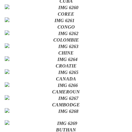
CUBA
COREE
CONGO
COLOMBIE
CHINE
CROATIE
CANADA
CAMEROUN
CAMBODGE
BUTHAN