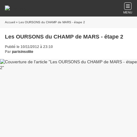
MENU
Accueil
» Les OURSONS du CHAMP de MARS - étape 2
Les OURSONS du CHAMP de MARS - étape 2
Publié le 10/11/2012 à 23:10
Par
parisinsolite