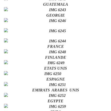
GUATEMALA
GEORGIE
FRANCE
FINLANDE
ETATS UNIS
ESPAGNE
EMIRATS ARABES UNIS
EGYPTE