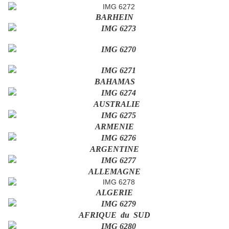
BARHEIN
BAHAMAS
AUSTRALIE
ARMENIE
ARGENTINE
ALLEMAGNE
ALGERIE
AFRIQUE du SUD