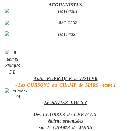
AFGHANISTAN
Autre RUBRIQUE à VISITER
-
Les OURSONS du CHAMP de MARS - étape 1
Le SAVIEZ VOUS ?
Des COURSES de CHEVAUX
étaient organisées
sur le CHAMP de MARS