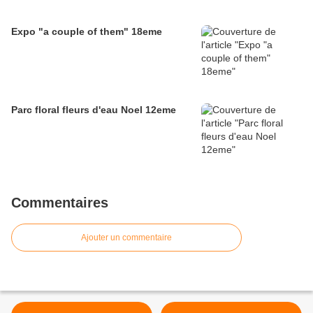
Expo "a couple of them" 18eme
Parc floral fleurs d'eau Noel 12eme
Commentaires
Ajouter un commentaire