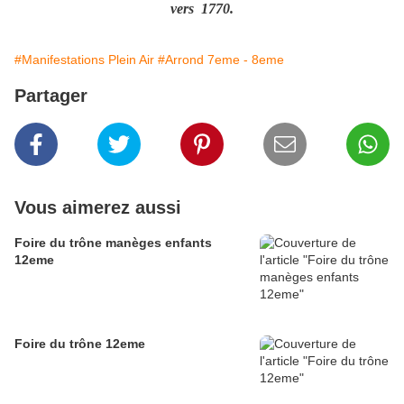
vers 1770.
#Manifestations Plein Air
#Arrond 7eme - 8eme
Partager
Vous aimerez aussi
Foire du trône manèges enfants
12eme
Foire du trône 12eme