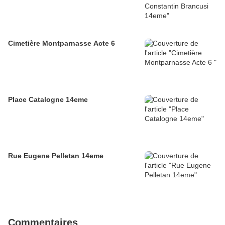
Cimetière Montparnasse Acte 6
Place Catalogne 14eme
Rue Eugene Pelletan 14eme
Commentaires