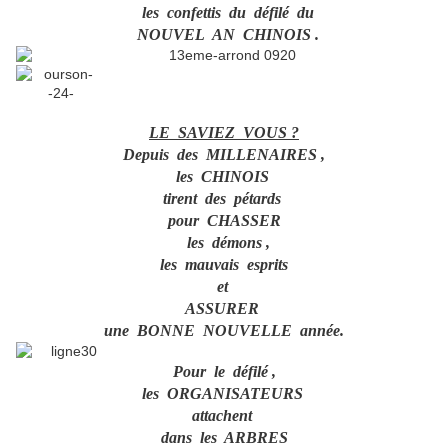
les confettis du défilé du
NOUVEL AN CHINOIS .
LE SAVIEZ VOUS ?
Depuis des MILLENAIRES ,
les CHINOIS
tirent des pétards
pour CHASSER
les démons ,
les mauvais esprits
et
ASSURER
une BONNE NOUVELLE année.
Pour le défilé ,
les ORGANISATEURS
attachent
dans les ARBRES