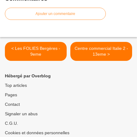
Ajouter un commentaire
< Les FOLIES Bergères -
Centre commercial Italie 2 -
9eme
13eme >
Hébergé par Overblog
Top articles
Pages
Contact
Signaler un abus
C.G.U.
Cookies et données personnelles