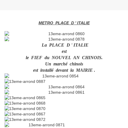
METRO PLACE D ' ITALIE
La PLACE D ' ITALIE
est
le FIEF du NOUVEL AN CHINOIS.
Un marché chinois
est installé devant la MAIRIE .