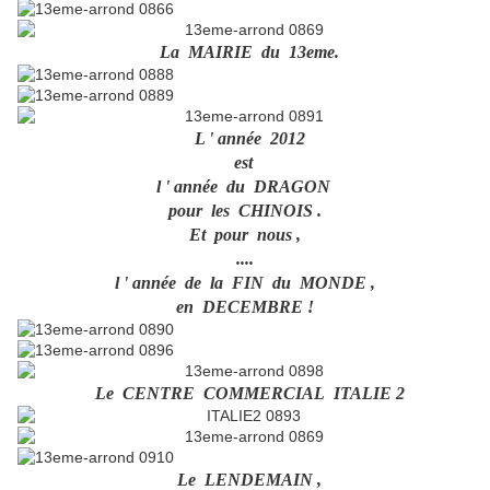
La MAIRIE du 13eme.
L ' année 2012
est
l ' année du DRAGON
pour les CHINOIS .
Et pour nous ,
....
l ' année de la FIN du MONDE ,
en DECEMBRE !
Le CENTRE COMMERCIAL ITALIE 2
Le LENDEMAIN ,