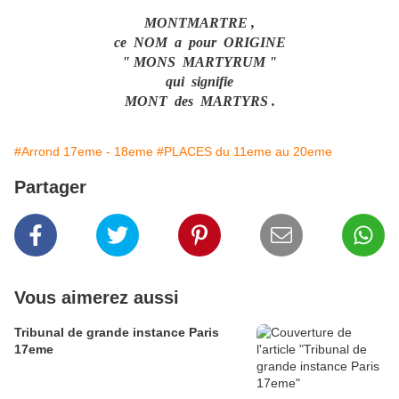
MONTMARTRE ,
ce NOM a pour ORIGINE
" MONS MARTYRUM "
qui signifie
MONT des MARTYRS .
#Arrond 17eme - 18eme
#PLACES du 11eme au 20eme
Partager
Vous aimerez aussi
Tribunal de grande instance Paris
17eme