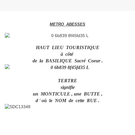
METRO ABESSES
HAUT LIEU TOURISTIQUE
à côté
de la BASILIQUE Sacré Coeur .
TERTRE
signifie
un MONTICULE , une BUTTE ,
d ' où le NOM de cette RUE .