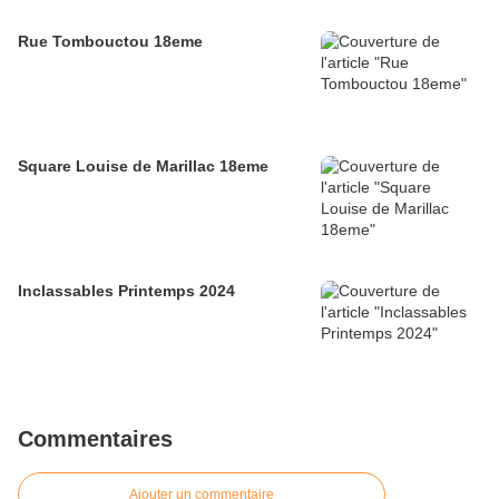
Rue Tombouctou 18eme
Square Louise de Marillac 18eme
Inclassables Printemps 2024
Commentaires
Ajouter un commentaire