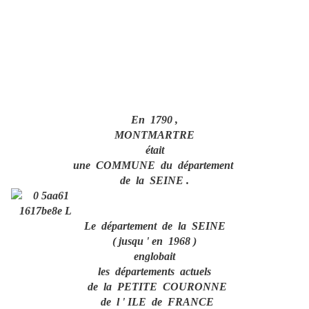
En 1790 ,
MONTMARTRE
était
une COMMUNE du département
de la SEINE .
Le département de la SEINE
( jusqu ' en 1968 )
englobait
les départements actuels
de la PETITE COURONNE
de l ' ILE de FRANCE