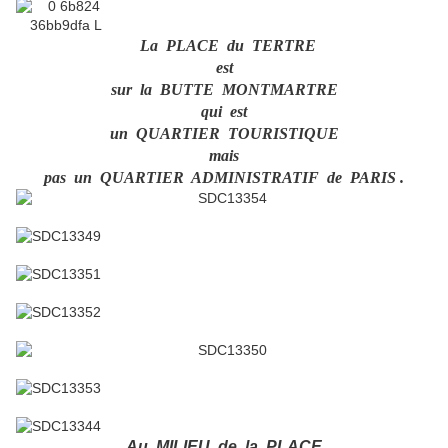
La PLACE du TERTRE
est
sur la BUTTE MONTMARTRE
qui est
un QUARTIER TOURISTIQUE
mais
pas un QUARTIER ADMINISTRATIF de PARIS .
Au MILIEU de la PLACE ,