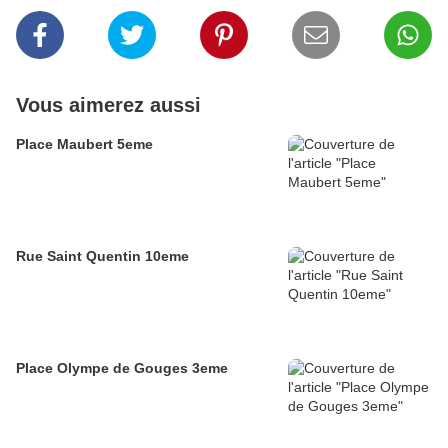
Vous aimerez aussi
Place Maubert 5eme
Rue Saint Quentin 10eme
Place Olympe de Gouges 3eme