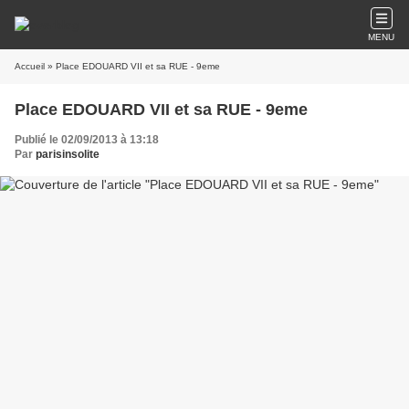
MENU
Accueil
» Place EDOUARD VII et sa RUE - 9eme
Place EDOUARD VII et sa RUE - 9eme
Publié le 02/09/2013 à 13:18
Par
parisinsolite