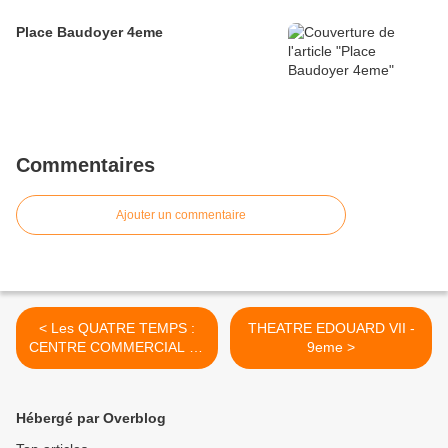
Place Baudoyer 4eme
Commentaires
Ajouter un commentaire
< Les QUATRE TEMPS :
THEATRE EDOUARD VII -
CENTRE COMMERCIAL de
9eme >
la DEFENSE
Hébergé par Overblog