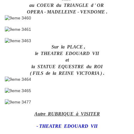
au COEUR du TRIANGLE d ' OR
OPERA - MADELEINE - VENDOME .
Sur la PLACE ,
le THEATRE EDOUARD VII
et
la STATUE EQUESTRE du ROI
( FILS de la REINE VICTORIA ) .
Autre RUBRIQUE à VISITER
-
THEATRE EDOUARD VII