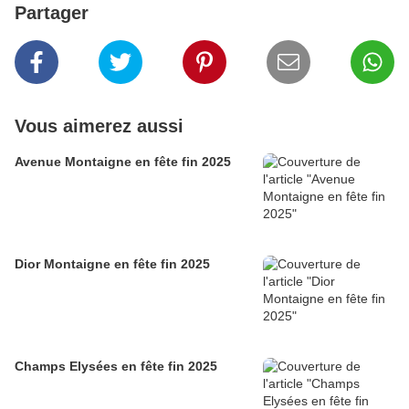
Partager
Vous aimerez aussi
Avenue Montaigne en fête fin 2025
Dior Montaigne en fête fin 2025
Champs Elysées en fête fin 2025