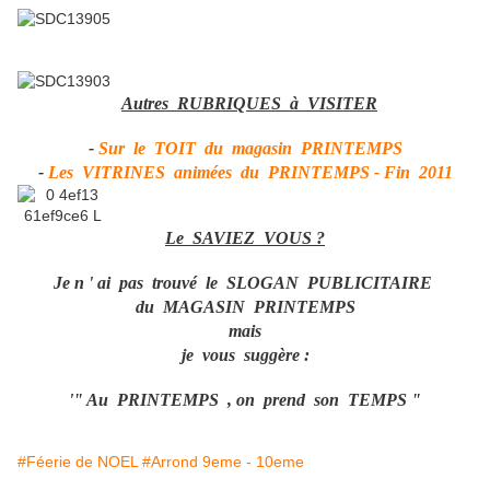
Autres RUBRIQUES à VISITER
-
Sur le TOIT du magasin PRINTEMPS
-
Les VITRINES animées du PRINTEMPS - Fin 2011
Le SAVIEZ VOUS ?
Je n ' ai pas trouvé le SLOGAN PUBLICITAIRE
du MAGASIN PRINTEMPS
mais
je vous suggère :
'" Au PRINTEMPS , on prend son TEMPS "
#Féerie de NOEL
#Arrond 9eme - 10eme