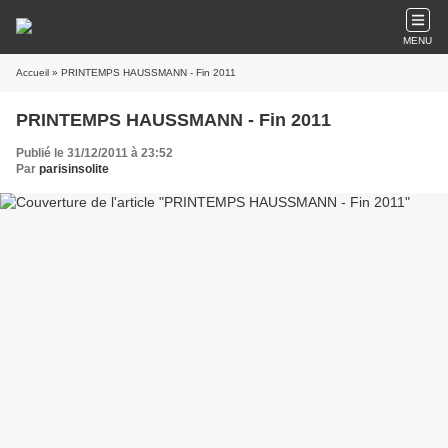
MENU
Accueil
» PRINTEMPS HAUSSMANN - Fin 2011
PRINTEMPS HAUSSMANN - Fin 2011
Publié le 31/12/2011 à 23:52
Par
parisinsolite