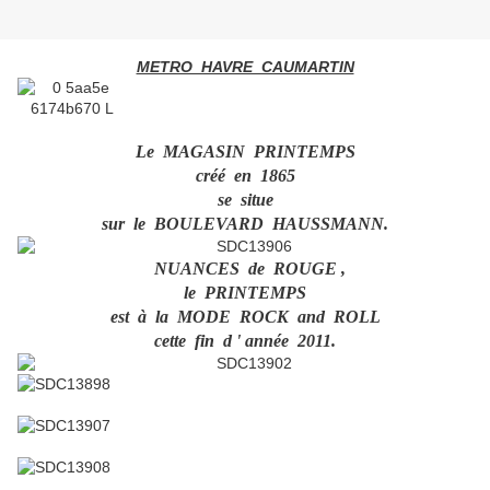
METRO HAVRE CAUMARTIN
Le MAGASIN PRINTEMPS
créé en 1865
se situe
sur le BOULEVARD HAUSSMANN.
NUANCES de ROUGE ,
le PRINTEMPS
est à la MODE ROCK and ROLL
cette fin d ' année 2011.