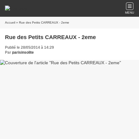
MENU
Accueil
» Rue des Petits CARREAUX - 2eme
Rue des Petits CARREAUX - 2eme
Publié le 28/05/2014 à 14:29
Par
parisinsolite