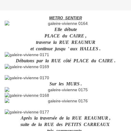
METRO SENTIER
Elle débute
PLACE du CAIRE ,
traverse la RUE REAUMUR
et continue jusqu ' aux HALLES .
Débutons par la RUE côté PLACE du CAIRE .
Sur les MURS .
Après la traversée de la RUE REAUMUR ,
suite de la RUE des PETITS CARREAUX
très commerçante .