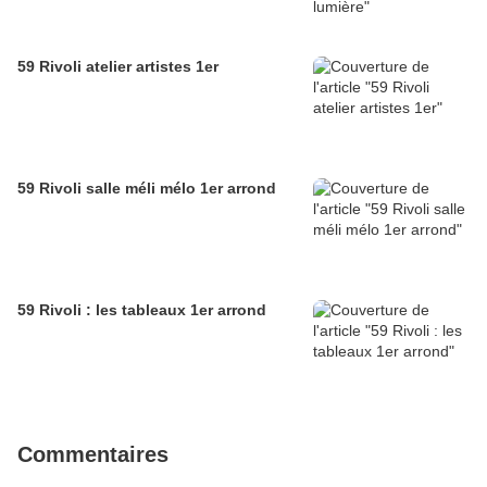
59 Rivoli atelier artistes 1er
59 Rivoli salle méli mélo 1er arrond
59 Rivoli : les tableaux 1er arrond
Commentaires