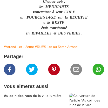
Chaque soir ,
les MENDIANTS
remettaient à leur CHEF
un POURCENTAGE sur la RECETTE
et le RESTE
était transformé
en RIPAILLES et BEUVERIES .
#Arrond 1er - 2eme
#RUES 1er au 5eme Arrond
Partager
Vous aimerez aussi
Au coin des rues de la ville lumière