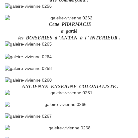
Cette PHARMACIE
a gardé
les BOISERIES d ' ANTAN à l ' INTERIEUR .
ANCIENNE ENSEIGNE COLONIALISTE .