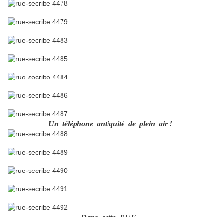
Un téléphone antiquité de plein air !