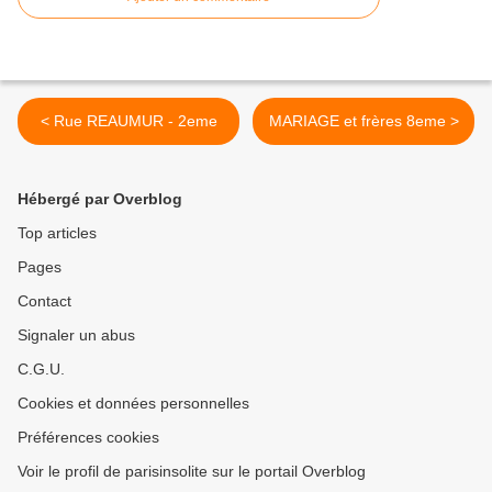
< Rue REAUMUR - 2eme
MARIAGE et frères 8eme >
Hébergé par Overblog
Top articles
Pages
Contact
Signaler un abus
C.G.U.
Cookies et données personnelles
Préférences cookies
Voir le profil de parisinsolite sur le portail Overblog