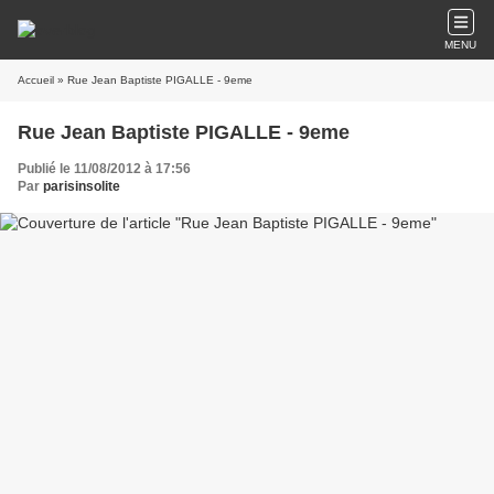
MENU
Accueil
» Rue Jean Baptiste PIGALLE - 9eme
Rue Jean Baptiste PIGALLE - 9eme
Publié le 11/08/2012 à 17:56
Par
parisinsolite