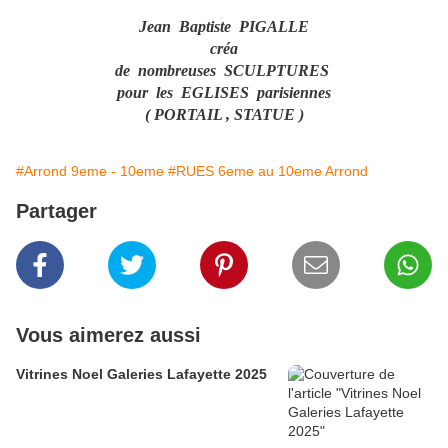
Jean Baptiste PIGALLE
créa
de nombreuses SCULPTURES
pour les EGLISES parisiennes
( PORTAIL , STATUE )
#Arrond 9eme - 10eme
#RUES 6eme au 10eme Arrond
Partager
Vous aimerez aussi
Vitrines Noel Galeries Lafayette 2025