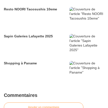
Resto NOORI Tacosushis 10eme
Sapin Galeries Lafayette 2025
Shopping à Paname
Commentaires
Ajouter un commentaire