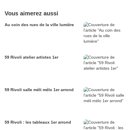
Vous aimerez aussi
Au coin des rues de la ville lumière
59 Rivoli atelier artistes 1er
59 Rivoli salle méli mélo 1er arrond
59 Rivoli : les tableaux 1er arrond