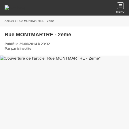
MENU
Accueil
» Rue MONTMARTRE - 2eme
Rue MONTMARTRE - 2eme
Publié le 29/06/2014 à 23:32
Par
parisinsolite