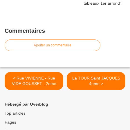
Commentaires
Ajouter un commentaire
< Rue VIVIENNE - Rue
La TOUR Saint JACQUES
VIDE GOUSSET - 2eme
4eme >
Hébergé par Overblog
Top articles
Pages