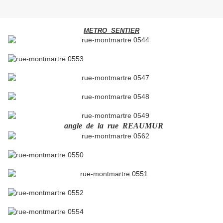
METRO SENTIER
angle de la rue REAUMUR