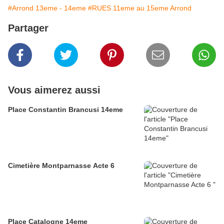
#Arrond 13eme - 14eme
#RUES 11eme au 15eme Arrond
Partager
Vous aimerez aussi
Place Constantin Brancusi 14eme
Cimetière Montparnasse Acte 6
Place Catalogne 14eme