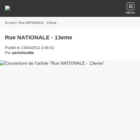
MENU
Accueil
» Rue NATIONALE - 13eme
Rue NATIONALE - 13eme
Publié le 13/04/2012 à 08:52
Par
parisinsolite