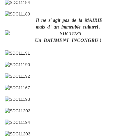
Il ne s' agit pas de la MAIRIE
mais d ' un immeuble culturel .
Un BATIMENT INCONGRU !