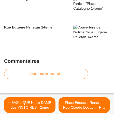
Rue Eugene Pelletan 14eme
Commentaires
Ajouter un commentaire
< BASILIQUE Notre DAME
Place Edouard Renard -
des VICTOIRES - 2eme
Rue Claude Decaen - Rue
Cannebiere >