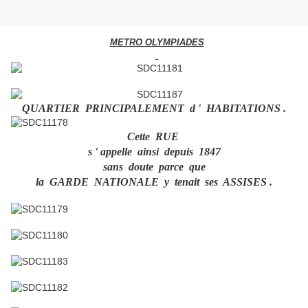
METRO OLYMPIADES
QUARTIER PRINCIPALEMENT d ' HABITATIONS .
Cette RUE
s ' appelle ainsi depuis 1847
sans doute parce que
la GARDE NATIONALE y tenait ses ASSISES .