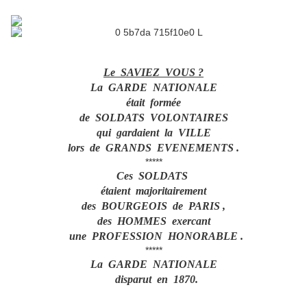
Le SAVIEZ VOUS ?
La GARDE NATIONALE
était formée
de SOLDATS VOLONTAIRES
qui gardaient la VILLE
lors de GRANDS EVENEMENTS .
*****
Ces SOLDATS
étaient majoritairement
des BOURGEOIS de PARIS ,
des HOMMES exercant
une PROFESSION HONORABLE .
*****
La GARDE NATIONALE
disparut en 1870.