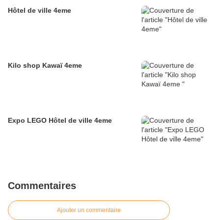
Hôtel de ville 4eme
Kilo shop Kawaï 4eme
Expo LEGO Hôtel de ville 4eme
Commentaires
Ajouter un commentaire