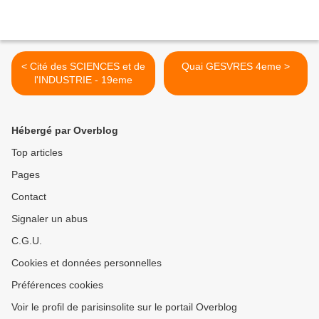
< Cité des SCIENCES et de
Quai GESVRES 4eme >
l'INDUSTRIE - 19eme
Hébergé par Overblog
Top articles
Pages
Contact
Signaler un abus
C.G.U.
Cookies et données personnelles
Préférences cookies
Voir le profil de parisinsolite sur le portail Overblog