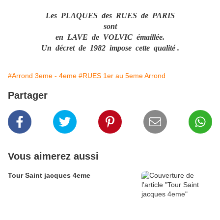
Les PLAQUES des RUES de PARIS
sont
en LAVE de VOLVIC émaillée.
Un décret de 1982 impose cette qualité .
#Arrond 3eme - 4eme
#RUES 1er au 5eme Arrond
Partager
Vous aimerez aussi
Tour Saint jacques 4eme