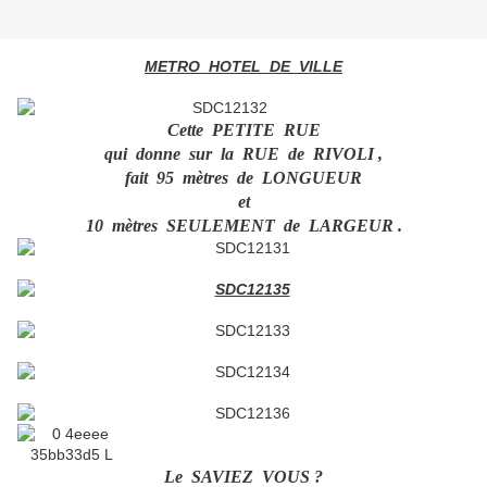
METRO HOTEL DE VILLE
Cette PETITE RUE
qui donne sur la RUE de RIVOLI ,
fait 95 mètres de LONGUEUR
et
10 mètres SEULEMENT de LARGEUR .
Le SAVIEZ VOUS ?