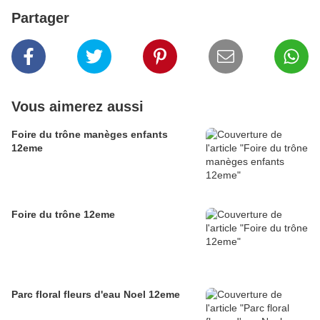
Partager
Vous aimerez aussi
Foire du trône manèges enfants
12eme
Foire du trône 12eme
Parc floral fleurs d'eau Noel 12eme