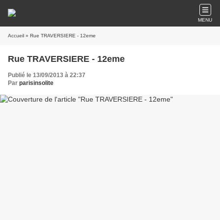
MENU
Accueil
» Rue TRAVERSIERE - 12eme
Rue TRAVERSIERE - 12eme
Publié le 13/09/2013 à 22:37
Par
parisinsolite