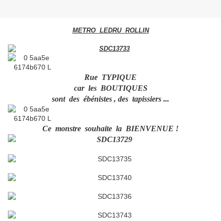
METRO LEDRU ROLLIN
Rue TYPIQUE
car les BOUTIQUES
sont des ébénistes , des tapissiers ...
Ce monstre souhaite la BIENVENUE !