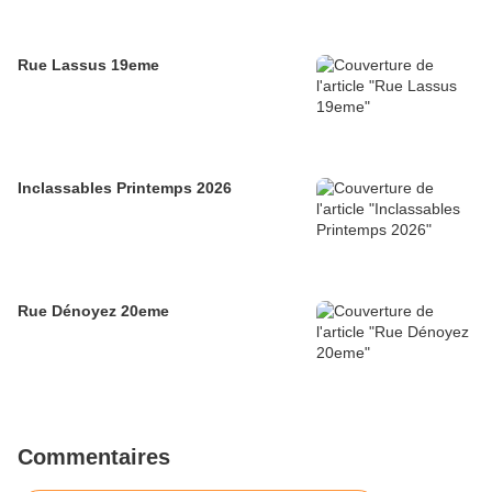
Rue Lassus 19eme
Inclassables Printemps 2026
Rue Dénoyez 20eme
Commentaires