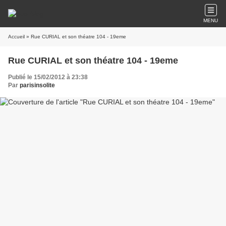
MENU
Accueil
» Rue CURIAL et son théatre 104 - 19eme
Rue CURIAL et son théatre 104 - 19eme
Publié le 15/02/2012 à 23:38
Par
parisinsolite