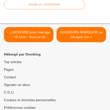
Ajouter un commentaire
< LIMOUSINE pour mariage
DOUCEURS MARQUISE de
- 19 eme - Avenue de
Sévigné 1er >
FLANDRE
Hébergé par Overblog
Top articles
Pages
Contact
Signaler un abus
C.G.U.
Cookies et données personnelles
Préférences cookies