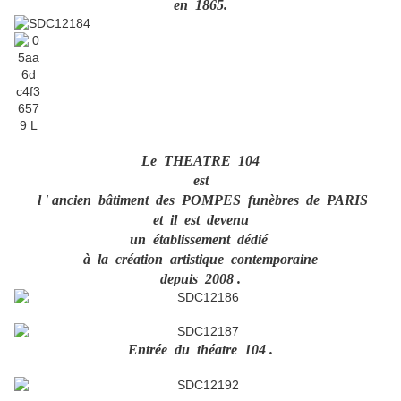
en 1865.
Le THEATRE 104
est
l ' ancien bâtiment des POMPES funèbres de PARIS
et il est devenu
un établissement dédié
à la création artistique contemporaine
depuis 2008 .
Entrée du théatre 104 .