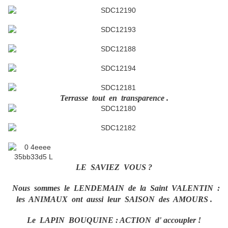
Terrasse tout en transparence .
LE SAVIEZ VOUS ?
Nous sommes le LENDEMAIN de la Saint VALENTIN :
les ANIMAUX ont aussi leur SAISON des AMOURS .
Le LAPIN BOUQUINE : ACTION d' accoupler !