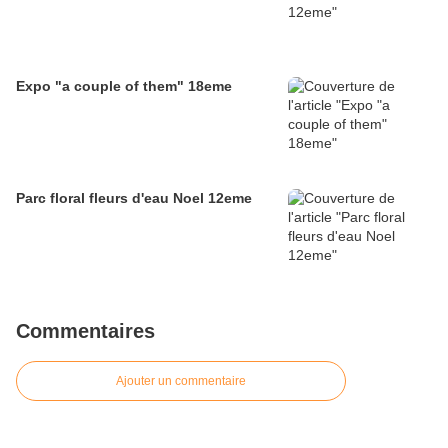
Expo "a couple of them" 18eme
Parc floral fleurs d'eau Noel 12eme
Commentaires
Ajouter un commentaire