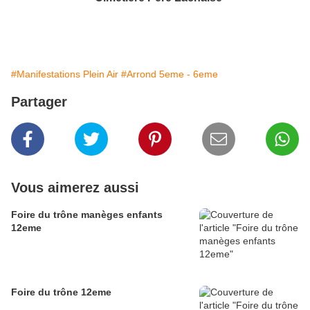
#Manifestations Plein Air
#Arrond 5eme - 6eme
Partager
Vous aimerez aussi
Foire du trône manèges enfants
12eme
Foire du trône 12eme