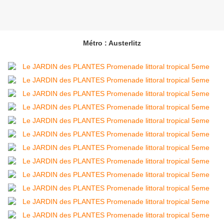
Métro : Austerlitz