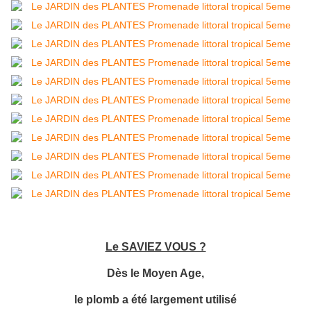
Le SAVIEZ VOUS ?
Dès le Moyen Age,
le plomb a été largement utilisé