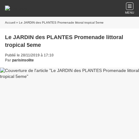
MENU
Accueil
» Le JARDIN des PLANTES Promenade littoral tropical 5eme
Le JARDIN des PLANTES Promenade littoral
tropical 5eme
Publié le 28/11/2019 à 17:10
Par
parisinsolite