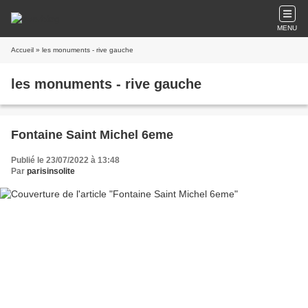
MENU
Accueil
» les monuments - rive gauche
les monuments - rive gauche
Fontaine Saint Michel 6eme
Publié le 23/07/2022 à 13:48
Par
parisinsolite