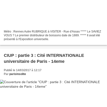
Métro : Rennes Autre RUBRIQUE à VISITER - Rue d'Assas ***** Le SAVIEZ
VOUS ? Le premier distributeur de boissons date de 1889. ***** Il avait été
présenté à l'Exposition universelle.
CIUP : partie 3 : Cité INTERNATIONALE
universitaire de Paris - 14eme
Publié le 14/03/2017 à 12:17
Par
parisinsolite