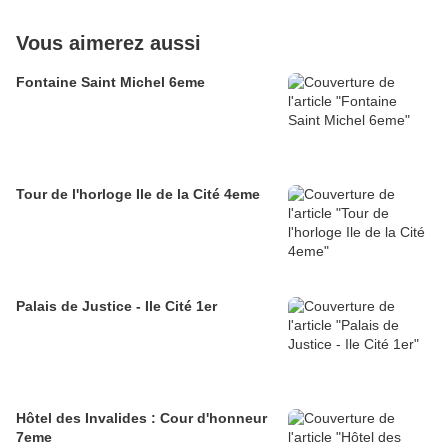
Vous aimerez aussi
Fontaine Saint Michel 6eme
Tour de l'horloge Ile de la Cité 4eme
Palais de Justice - Ile Cité 1er
Hôtel des Invalides : Cour d'honneur
7eme