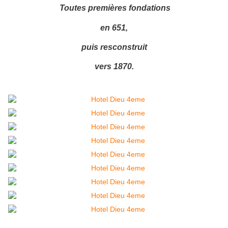
Toutes premières fondations
en 651,
puis resconstruit
vers 1870.