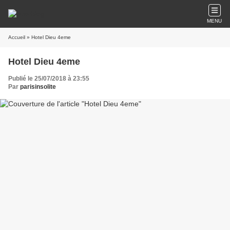
MENU
Accueil
» Hotel Dieu 4eme
Hotel Dieu 4eme
Publié le 25/07/2018 à 23:55
Par
parisinsolite