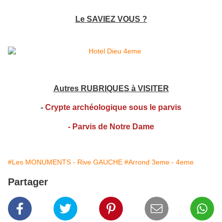
Le SAVIEZ VOUS ?
Autres RUBRIQUES à VISITER
-
Crypte archéologique sous le parvis
- Parvis de Notre Dame
#Les MONUMENTS - Rive GAUCHE
#Arrond 3eme - 4eme
Partager