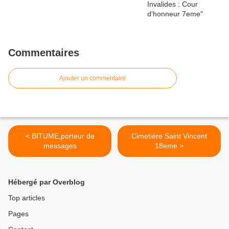
Commentaires
Ajouter un commentaire
< BITUME,porteur de
Cimetière Saint Vincent
messages
18eme >
Hébergé par Overblog
Top articles
Pages