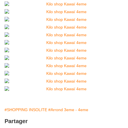
#SHOPPING INSOLITE
#Arrond 3eme - 4eme
Partager