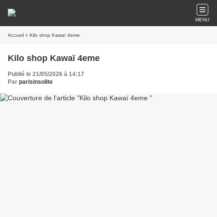
MENU
Accueil
» Kilo shop Kawaï 4eme
Kilo shop Kawaï 4eme
Publié le 21/05/2026 à 14:17
Par
parisinsolite