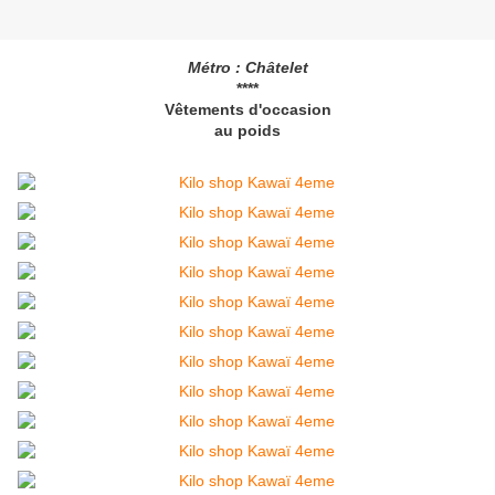
Métro : Châtelet
****
Vêtements d'occasion
au poids