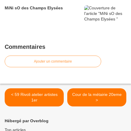
MiNi sO des Champs Elysées
Commentaires
Ajouter un commentaire
< 59 Rivoli atelier artistes
Cour de la métairie 20eme
1er
>
Hébergé par Overblog
Top articles