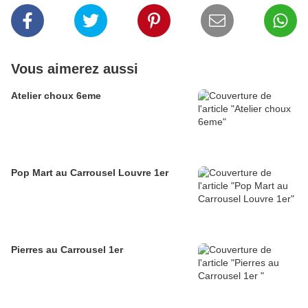
Vous aimerez aussi
Atelier choux 6eme
Pop Mart au Carrousel Louvre 1er
Pierres au Carrousel 1er