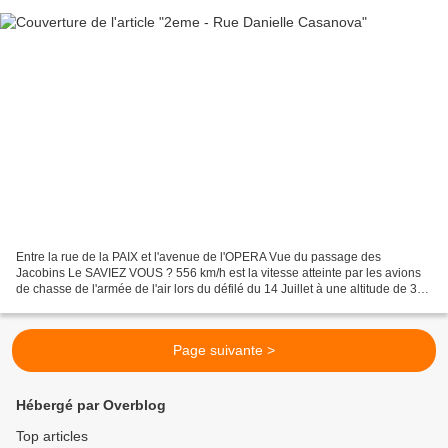
Entre la rue de la PAIX et l'avenue de l'OPERA Vue du passage des
Jacobins Le SAVIEZ VOUS ? 556 km/h est la vitesse atteinte par les avions
de chasse de l'armée de l'air lors du défilé du 14 Juillet à une altitude de 305
mètres.
Page suivante >
Hébergé par Overblog
Top articles