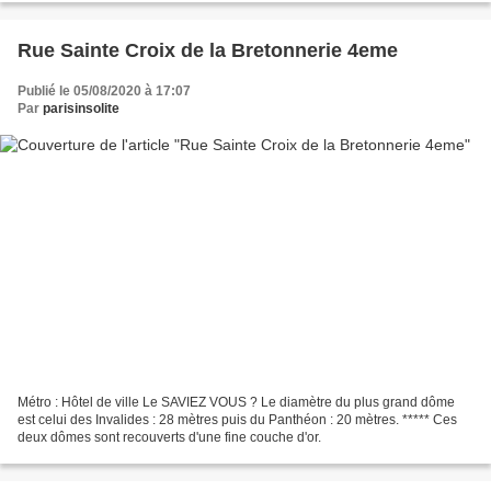
Rue Sainte Croix de la Bretonnerie 4eme
Publié le 05/08/2020 à 17:07
Par
parisinsolite
Métro : Hôtel de ville Le SAVIEZ VOUS ? Le diamètre du plus grand dôme
est celui des Invalides : 28 mètres puis du Panthéon : 20 mètres. ***** Ces
deux dômes sont recouverts d'une fine couche d'or.