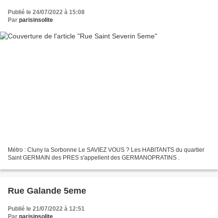
Publié le 24/07/2022 à 15:08
Par
parisinsolite
Métro : Cluny la Sorbonne Le SAVIEZ VOUS ? Les HABITANTS du quartier
Saint GERMAIN des PRES s'appellent des GERMANOPRATINS .
Rue Galande 5eme
Publié le 21/07/2022 à 12:51
Par
parisinsolite