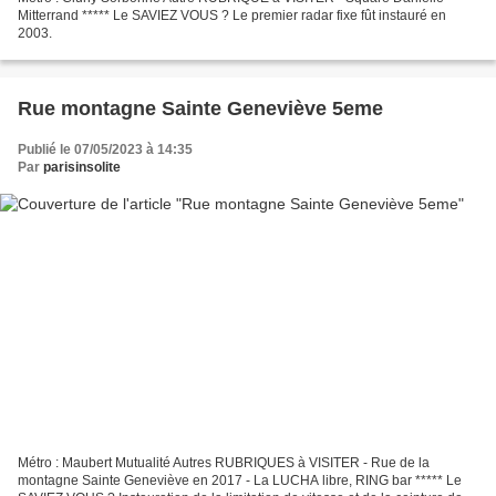
Mitterrand ***** Le SAVIEZ VOUS ? Le premier radar fixe fût instauré en
2003.
Rue montagne Sainte Geneviève 5eme
Publié le 07/05/2023 à 14:35
Par
parisinsolite
Métro : Maubert Mutualité Autres RUBRIQUES à VISITER - Rue de la
montagne Sainte Geneviève en 2017 - La LUCHA libre, RING bar ***** Le