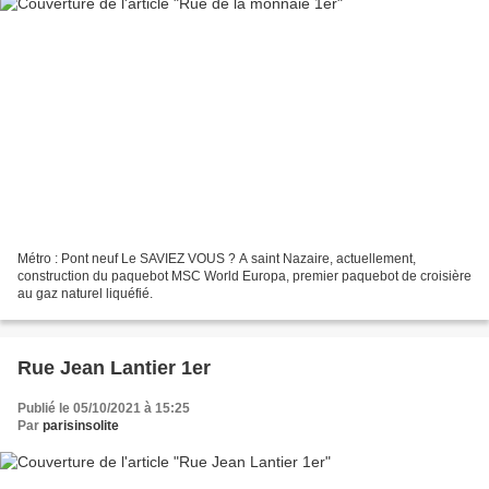
Métro : Pont neuf Le SAVIEZ VOUS ? A saint Nazaire, actuellement,
construction du paquebot MSC World Europa, premier paquebot de croisière
au gaz naturel liquéfié.
Rue Jean Lantier 1er
Publié le 05/10/2021 à 15:25
Par
parisinsolite