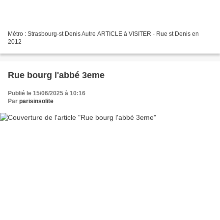
Métro : Strasbourg-st Denis Autre ARTICLE à VISITER - Rue st Denis en
2012
Rue bourg l'abbé 3eme
Publié le 15/06/2025 à 10:16
Par
parisinsolite