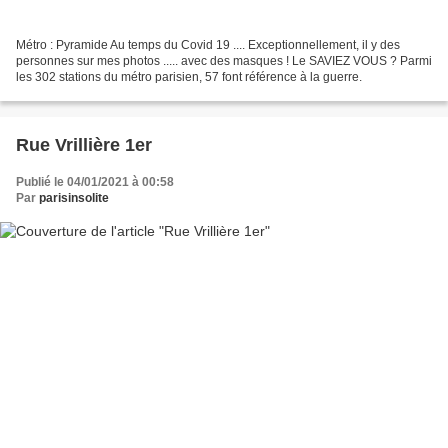
Métro : Pyramide Au temps du Covid 19 .... Exceptionnellement, il y des
personnes sur mes photos ..... avec des masques ! Le SAVIEZ VOUS ? Parmi
les 302 stations du métro parisien, 57 font référence à la guerre.
Rue Vrillière 1er
Publié le 04/01/2021 à 00:58
Par
parisinsolite