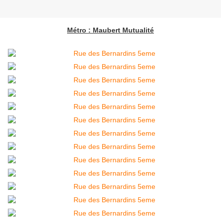
Métro : Maubert Mutualité