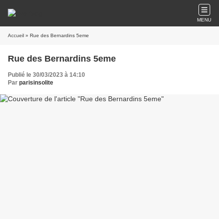
MENU
Accueil
» Rue des Bernardins 5eme
Rue des Bernardins 5eme
Publié le 30/03/2023 à 14:10
Par
parisinsolite