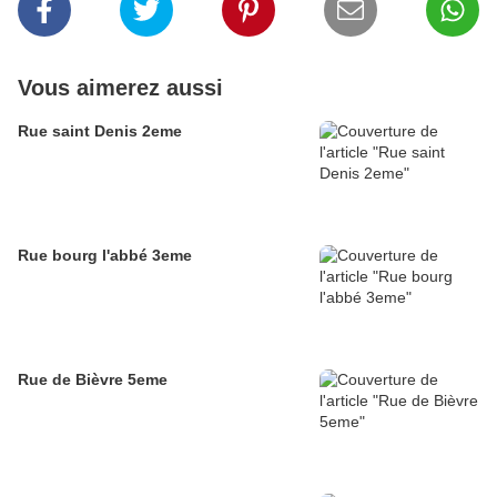
Vous aimerez aussi
Rue saint Denis 2eme
Rue bourg l'abbé 3eme
Rue de Bièvre 5eme