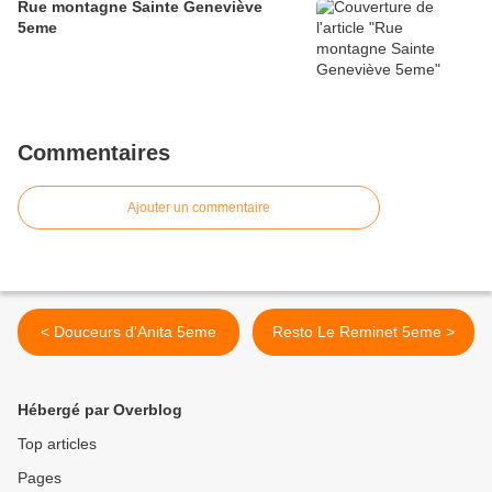
Rue montagne Sainte Geneviève
5eme
Commentaires
Ajouter un commentaire
< Douceurs d'Anita 5eme
Resto Le Reminet 5eme >
Hébergé par Overblog
Top articles
Pages