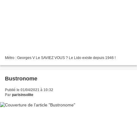
Métro : Georges V Le SAVIEZ VOUS ? Le Lido existe depuis 1946 !
Bustronome
Publié le 01/04/2021 à 10:32
Par
parisinsolite