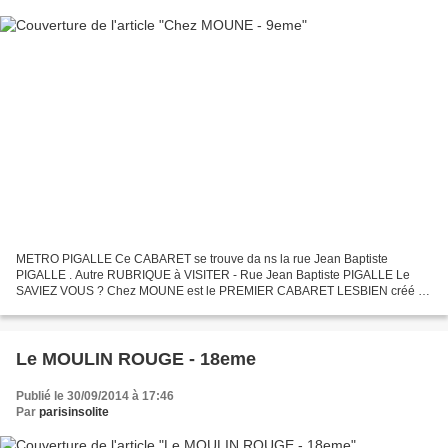
METRO PIGALLE Ce CABARET se trouve da ns la rue Jean Baptiste
PIGALLE . Autre RUBRIQUE à VISITER - Rue Jean Baptiste PIGALLE Le
SAVIEZ VOUS ? Chez MOUNE est le PREMIER CABARET LESBIEN créé à
PARIS en 1936.
Le MOULIN ROUGE - 18eme
Publié le 30/09/2014 à 17:46
Par
parisinsolite