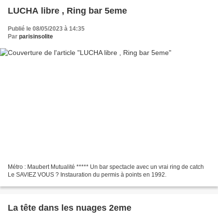
LUCHA libre , Ring bar 5eme
Publié le 08/05/2023 à 14:35
Par
parisinsolite
Métro : Maubert Mutualité ***** Un bar spectacle avec un vrai ring de catch
Le SAVIEZ VOUS ? Instauration du permis à points en 1992.
La tête dans les nuages 2eme