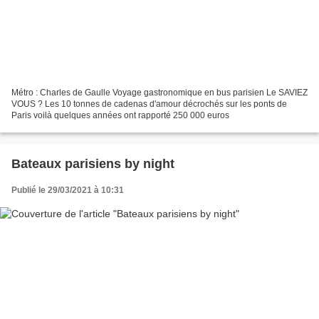
Métro : Charles de Gaulle Voyage gastronomique en bus parisien Le SAVIEZ
VOUS ? Les 10 tonnes de cadenas d'amour décrochés sur les ponts de
Paris voilà quelques années ont rapporté 250 000 euros
Bateaux parisiens by night
Publié le 29/03/2021 à 10:31