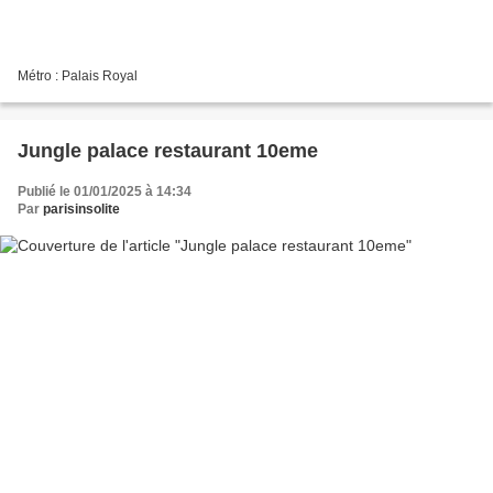
Métro : Palais Royal
Jungle palace restaurant 10eme
Publié le 01/01/2025 à 14:34
Par
parisinsolite