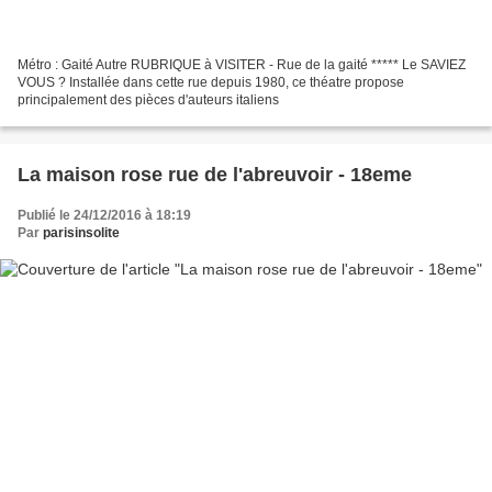
Métro : Gaité Autre RUBRIQUE à VISITER - Rue de la gaité ***** Le SAVIEZ
VOUS ? Installée dans cette rue depuis 1980, ce théatre propose
principalement des pièces d'auteurs italiens
La maison rose rue de l'abreuvoir - 18eme
Publié le 24/12/2016 à 18:19
Par
parisinsolite