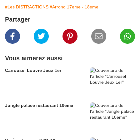
#Les DISTRACTIONS
#Arrond 17eme - 18eme
Partager
Vous aimerez aussi
Carrousel Louvre Jeux 1er
Jungle palace restaurant 10eme