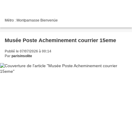
Métro : Montparnasse Bienvenüe
Musée Poste Acheminement courrier 15eme
Publié le 07/07/2026 à 00:14
Par
parisinsolite