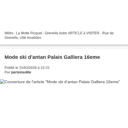
Métro : La Motte Picquet - Grenelle Autre ARTICLE à VISITER - Rue de
Grenelle, côté Invalides
Mode ski d'antan Palais Galliera 16eme
Publié le 31/03/2026 à 15:31
Par
parisinsolite