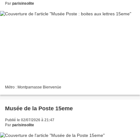
Par
parisinsolite
Métro : Montparnasse Bienvenüe
Musée de la Poste 15eme
Publié le 02/07/2026 à 21:47
Par
parisinsolite