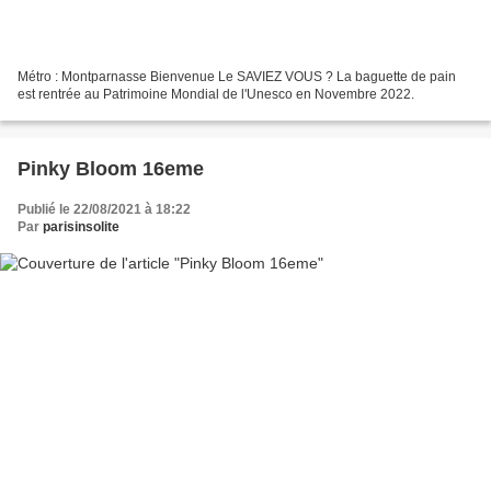
Métro : Montparnasse Bienvenue Le SAVIEZ VOUS ? La baguette de pain
est rentrée au Patrimoine Mondial de l'Unesco en Novembre 2022.
Pinky Bloom 16eme
Publié le 22/08/2021 à 18:22
Par
parisinsolite