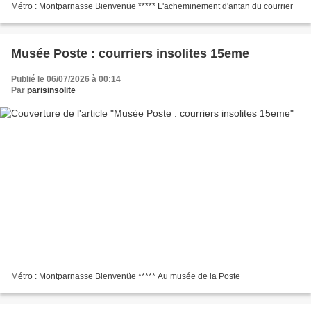
Métro : Montparnasse Bienvenüe ***** L'acheminement d'antan du courrier
Musée Poste : courriers insolites 15eme
Publié le 06/07/2026 à 00:14
Par
parisinsolite
Métro : Montparnasse Bienvenüe ***** Au musée de la Poste