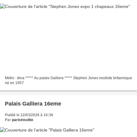
Métro : Iéna ***** Au palais Galliera ***** Stephen Jones modiste britannique
né en 1957
Palais Galliera 16eme
Publié le 22/03/2026 à 16:36
Par
parisinsolite