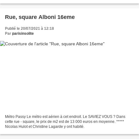
Rue, square Alboni 16eme
Publié le 20/07/2021 à 12:18
Par
parisinsolite
Métro Passy Le métro est aérien à cet endroit. Le SAVIEZ VOUS ? Dans
cette rue - square, le prix de m2 est de 13 000 euros en moyenne. *****
Nicolas Hulot et Christine Lagarde y ont habité.