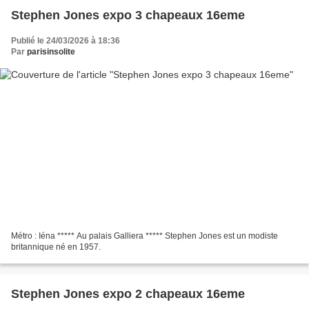
Stephen Jones expo 3 chapeaux 16eme
Publié le 24/03/2026 à 18:36
Par
parisinsolite
Métro : Iéna ***** Au palais Galliera ***** Stephen Jones est un modiste
britannique né en 1957.
Stephen Jones expo 2 chapeaux 16eme