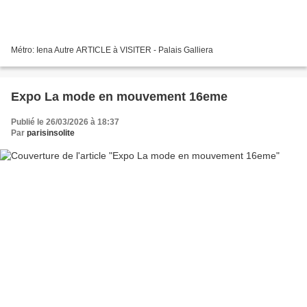
Métro: Iena Autre ARTICLE à VISITER - Palais Galliera
Expo La mode en mouvement 16eme
Publié le 26/03/2026 à 18:37
Par
parisinsolite