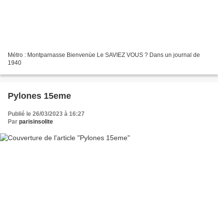
Métro : Montparnasse Bienvenüe Le SAVIEZ VOUS ? Dans un journal de
1940
Pylones 15eme
Publié le 26/03/2023 à 16:27
Par
parisinsolite