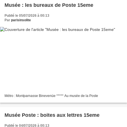
Musée : les bureaux de Poste 15eme
Publié le 05/07/2026 à 00:13
Par
parisinsolite
Métro : Montparnasse Binevenüe ***** Au musée de la Poste
Musée Poste : boites aux lettres 15eme
Publié le 04/07/2026 à 00:13