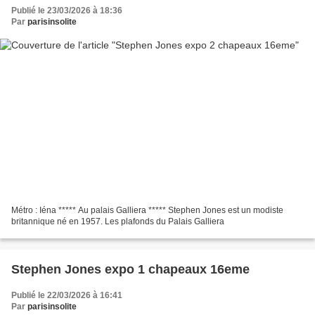
Publié le 23/03/2026 à 18:36
Par
parisinsolite
Métro : Iéna ***** Au palais Galliera ***** Stephen Jones est un modiste
britannique né en 1957. Les plafonds du Palais Galliera
Stephen Jones expo 1 chapeaux 16eme
Publié le 22/03/2026 à 16:41
Par
parisinsolite