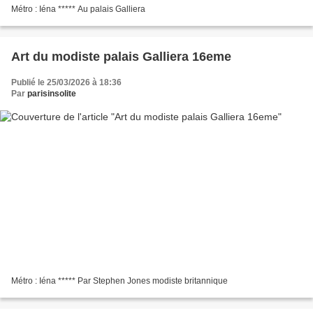
Métro : Iéna ***** Au palais Galliera
Art du modiste palais Galliera 16eme
Publié le 25/03/2026 à 18:36
Par
parisinsolite
Métro : Iéna ***** Par Stephen Jones modiste britannique