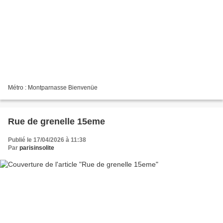
Métro : Montparnasse Bienvenüe
Rue de grenelle 15eme
Publié le 17/04/2026 à 11:38
Par
parisinsolite