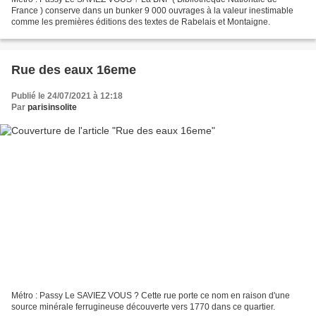
France ) conserve dans un bunker 9 000 ouvrages à la valeur inestimable
comme les premières éditions des textes de Rabelais et Montaigne.
Rue des eaux 16eme
Publié le 24/07/2021 à 12:18
Par
parisinsolite
Métro : Passy Le SAVIEZ VOUS ? Cette rue porte ce nom en raison d'une
source minérale ferrugineuse découverte vers 1770 dans ce quartier.