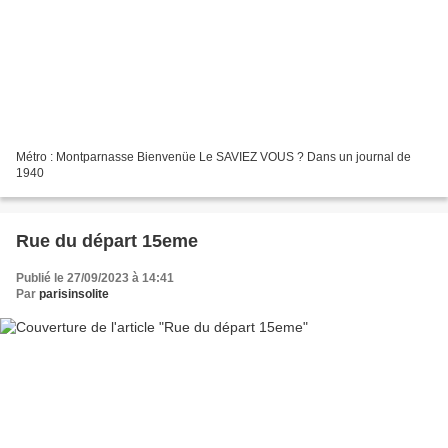
Métro : Montparnasse Bienvenüe Le SAVIEZ VOUS ? Dans un journal de
1940
Rue du départ 15eme
Publié le 27/09/2023 à 14:41
Par
parisinsolite