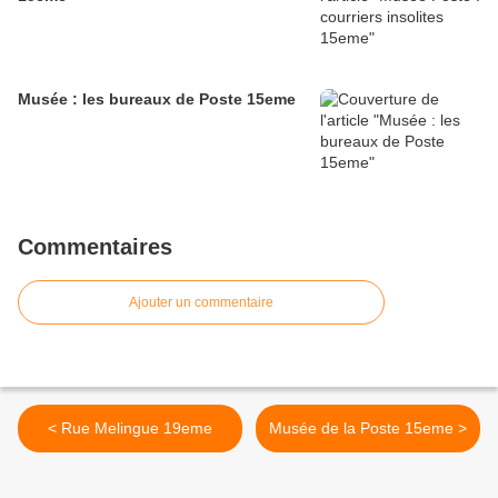
Musée : les bureaux de Poste 15eme
Commentaires
Ajouter un commentaire
< Rue Melingue 19eme
Musée de la Poste 15eme >