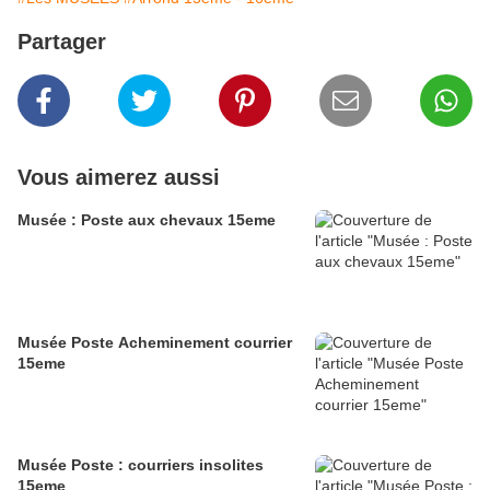
Partager
Vous aimerez aussi
Musée : Poste aux chevaux 15eme
Musée Poste Acheminement courrier
15eme
Musée Poste : courriers insolites
15eme