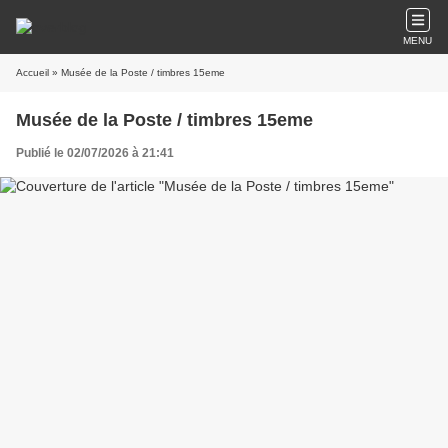
MENU
Accueil
» Musée de la Poste / timbres 15eme
Musée de la Poste / timbres 15eme
Publié le 02/07/2026 à 21:41