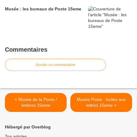
Musée : les bureaux de Poste 15eme
Commentaires
Ajouter un commentaire
< Musée de la Poste /
Musée Poste : boites aux
timbres 15eme
lettres 15eme >
Hébergé par Overblog
Top articles