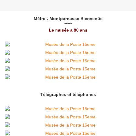
Métro : Montparnasse Bienvenüe
*****
Le musée a 80 ans
Télégraphes et téléphones