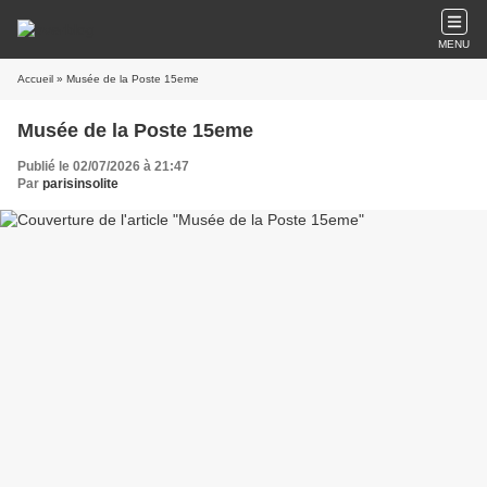
MENU
Accueil
» Musée de la Poste 15eme
Musée de la Poste 15eme
Publié le 02/07/2026 à 21:47
Par
parisinsolite