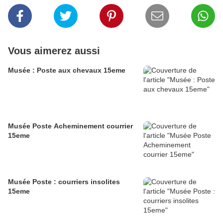
Vous aimerez aussi
Musée : Poste aux chevaux 15eme
Musée Poste Acheminement courrier
15eme
Musée Poste : courriers insolites
15eme