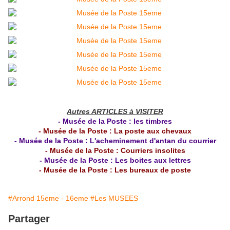
Autres ARTICLES à VISITER
- Musée de la Poste : les timbres
- Musée de la Poste : La poste aux chevaux
- Musée de la Poste : L'acheminement d'antan du courrier
- Musée de la Poste : Courriers insolites
- Musée de la Poste : Les boites aux lettres
- Musée de la Poste : Les bureaux de poste
#Arrond 15eme - 16eme
#Les MUSEES
Partager