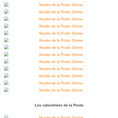
Les calendriers de la Poste