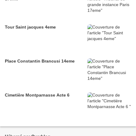
Tour Saint jacques 4eme
Place Constantin Brancusi 14eme
Cimetière Montparnasse Acte 6