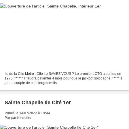
Ile de la Cité Métro : Cité Le SAVIEZ VOUS ? Le premier LOTO a eu lieu en
1976. ****** Il faudra patienter 4 mois pour que le jackpot soit gagné. ***** 1
jeune couple de concierges ch'tis.
Sainte Chapelle Ile Cité 1er
Publié le 14/07/2022 à 19:44
Par
parisinsolite