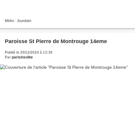
Métro : Jourdain
Paroisse St Pierre de Montrouge 14eme
Publié le 20/12/2024 à 13:30
Par
parisinsolite