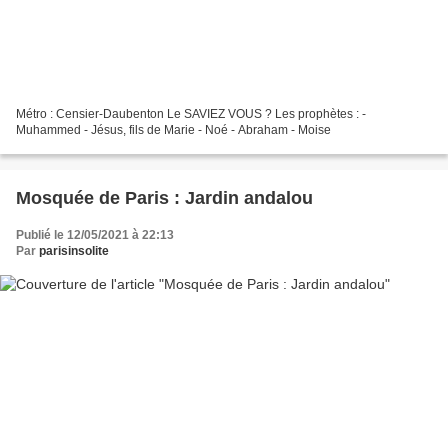
Métro : Censier-Daubenton Le SAVIEZ VOUS ? Les prophètes : -
Muhammed - Jésus, fils de Marie - Noé - Abraham - Moise
Mosquée de Paris : Jardin andalou
Publié le 12/05/2021 à 22:13
Par
parisinsolite