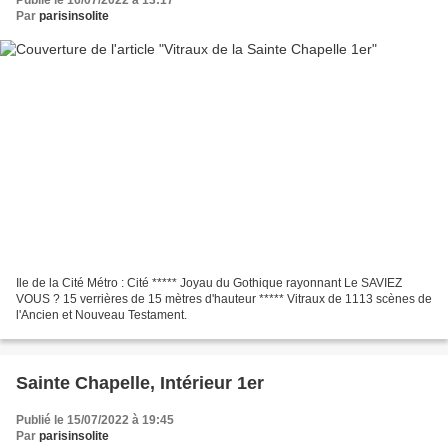
Par
parisinsolite
Ile de la Cité Métro : Cité ***** Joyau du Gothique rayonnant Le SAVIEZ
VOUS ? 15 verrières de 15 mètres d'hauteur ***** Vitraux de 1113 scènes de
l'Ancien et Nouveau Testament.
Sainte Chapelle, Intérieur 1er
Publié le 15/07/2022 à 19:45
Par
parisinsolite