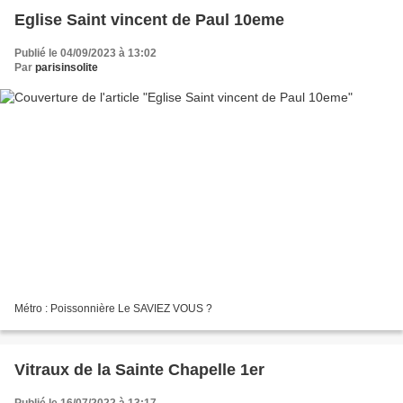
Eglise Saint vincent de Paul 10eme
Publié le 04/09/2023 à 13:02
Par
parisinsolite
Métro : Poissonnière Le SAVIEZ VOUS ?
Vitraux de la Sainte Chapelle 1er
Publié le 16/07/2022 à 13:17