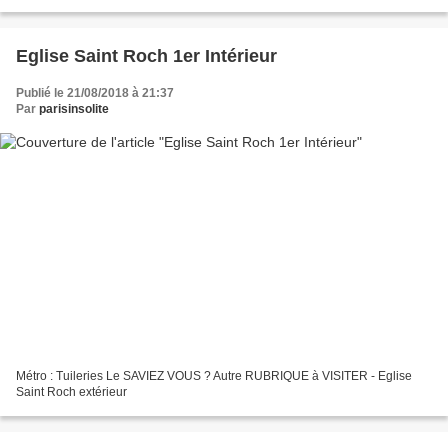
Eglise Saint Roch 1er Intérieur
Publié le 21/08/2018 à 21:37
Par
parisinsolite
Métro : Tuileries Le SAVIEZ VOUS ? Autre RUBRIQUE à VISITER - Eglise
Saint Roch extérieur