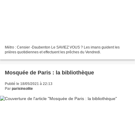
Métro : Censier -Daubenton Le SAVIEZ VOUS ? Les imans guident les
prières quotidiennes et effectuent les prêches du Vendredi.
Mosquée de Paris : la bibliothèque
Publié le 18/05/2021 à 22:13
Par
parisinsolite