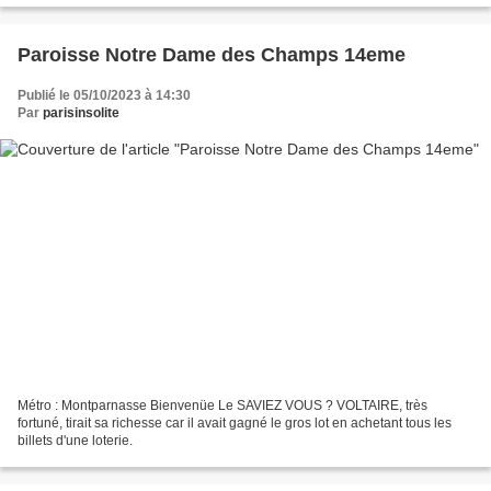
Paroisse Notre Dame des Champs 14eme
Publié le 05/10/2023 à 14:30
Par
parisinsolite
Métro : Montparnasse Bienvenüe Le SAVIEZ VOUS ? VOLTAIRE, très
fortuné, tirait sa richesse car il avait gagné le gros lot en achetant tous les
billets d'une loterie.