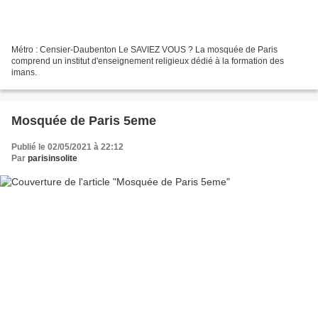
Métro : Censier-Daubenton Le SAVIEZ VOUS ? La mosquée de Paris
comprend un institut d'enseignement religieux dédié à la formation des
imans.
Mosquée de Paris 5eme
Publié le 02/05/2021 à 22:12
Par
parisinsolite