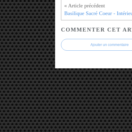
COMMENTER CET AR
Ajouter un commentaire