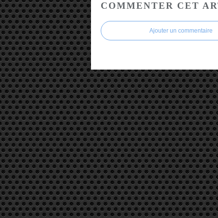
COMMENTER CET AR
Ajouter un commentaire