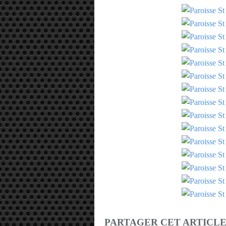
PARTAGER CET ARTICL